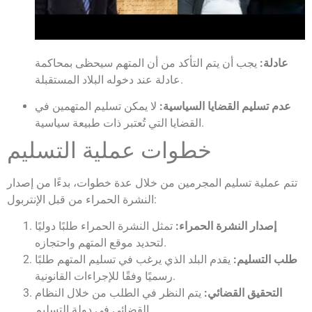
عادلة:
يجب أن يتم التأكد من أن المتهم سيحظى بمحاكمة
عادلة عند دخوله البلاد المستقبلة.
عدم تسليم القضايا السياسية:
لا يمكن تسليم المتهمين في
القضايا التي تُعتبر ذات طبيعة سياسية.
خطوات عملية التسليم
تتم عملية تسليم المجرمين من خلال عدة خطوات، بدءًا من إصدار
النشرة الحمراء من قبل الإنتربول:
إصدار النشرة الحمراء:
تمثل النشرة الحمراء طلبًا دوليًا
لتحديد موقع المتهم واحتجازه.
طلب التسليم:
يقدم البلد الذي يرغب في تسليم المتهم طلبًا
رسميًا وفقًا للإجراءات القانونية.
التحقيق القضائي:
يتم النظر في الطلب من خلال النظام
القضائي في دولة التسليم.