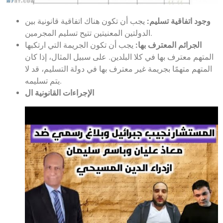
وجود اتفاقية تسليم:
يجب أن تكون هناك اتفاقية قانونية بين
الدولتين المعنيتين تتيح تسليم المجرمين.
الجرائم المعترف بها:
يجب أن تكون الجريمة التي ارتكبها
المتهم معترف بها في كلا البلدين. على سبيل المثال، إذا كان
المتهم متهمًا بجريمة غير معترف بها في دولة التسليم، قد لا
يتم تسليمه.
الإجراءات القانونية ال