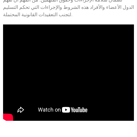
الدول الأعضاء والأفراد هذه الشروط والإجراءات التي تحكم التسليم
لتجنب التعقيدات القانونية المحتملة.