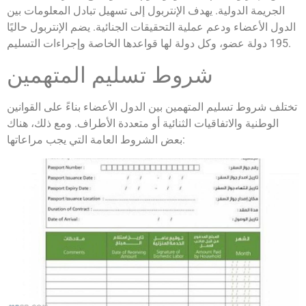
الجريمة الدولية. يهدف الإنتربول إلى تسهيل تبادل المعلومات بين
الدول الأعضاء ودعم عملية التحقيقات الجنائية. يضم الإنتربول حاليًا
195 دولة عضو، وكل دولة لها قواعدها الخاصة وإجراءات التسليم.
شروط تسليم المتهمين
تختلف شروط تسليم المتهمين بين الدول الأعضاء بناءً على القوانين
الوطنية والاتفاقيات الثنائية أو متعددة الأطراف. ومع ذلك، هناك
بعض الشروط العامة التي يجب مراعاتها: