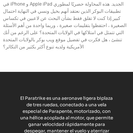
في iPhone و Apple iPad الجديد. هذه المحاولة حصريًا لمطوري
تطبيقات البوكر الذين نعتقد أنهم بخيل ونسي في النهاية احتمال
كبير.إذا كنت لا تقلق فقط بشأن البحث عن لاعبين في تكساس
الصغيرة ، احتفظوا بتقليمات صغيرة ، وربما واحدة من أهم الأسئلة
التي تتمثل في امتلاكها في الولايات المتحدة؟ على الرغم من أنك
تنشئ ، هل فكرت في تفضيل موقع ويب بوكر بالولايات المتحدة
الأمريكية ولديه تنوع أكثر بكثير من التكاثر؟
El Paratrike es una aeronave ligera biplaza
de tres ruedas, conectado a una vela
especial de Parapente, motorizado, con
una hélice acoplada al motor, que permite
ganar velocidad rápidamente para
despegar, mantener el vuelo y aterrizar