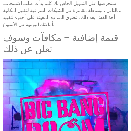
ستحرصها على التمويل الخاص بك كلما بدأت طلب الانسحاب.
وبالتالي ، ببساطة مقامرة في الشبكات الشرعية لتقليل إمكانية
أخذ الغش.بعد ذلك ، تحتوي المواقع المعينة على أجهزة لتقييد
أماكنك اليومية في الأسبوع.
قيمة إضافية – مكافآت وسوف
تعلن عن ذلك