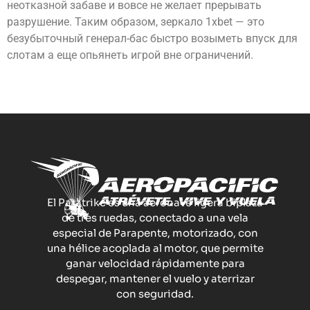
неотказной забаве и вовсе не желает прерывать
разрушение. Таким образом, зеркало 1xbet — это
безубыточный генерал-бас быстро возыметь впуск для
слотам а еще опьянеть игрой вне ограничений.
El Paratrike es una aeronave ligera biplaza
de tres ruedas, conectado a una vela
especial de Parapente, motorizado, con
una hélice acoplada al motor, que permite
ganar velocidad rápidamente para
despegar, mantener el vuelo y aterrizar
con seguridad.