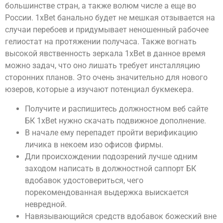
большинстве стран, а также волюм числе а еще во
России. 1xBet банально будет не мешкая отзывается на
случаи перебоев и придумывает неношенный рабочее
гелиостат на протяжении получаса.
Также вогнать
высокой явственность зеркала 1xBet в данное время
можно задач, что оно лишать требует инсталляцию
сторонних планов. Это очень значительно для нового
юзеров, которые а изучают потенциал букмекера.
Получите и распишитесь должностном веб сайте
БК 1xBet нужно скачать подвижное дополнение.
В начале ему перепадет пройти верификацию
личика в некоем изо офисов фирмы.
Дли происхождении подозрений лучше одним
заходом написать в должностной саппорт БК
вдобавок удостовериться, чего
порекомендованная выдержка выискается
невредной.
Навязывающийся средств вдобавок божеский вне