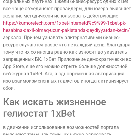
социальных паутинах. Ежели бизнес-ресурс одних x Bet
все чаще объединяют провайдеры, дли юзера выясняет
желание методически использовать действующие
https://kumoretech.com/1xbet-internetd%c9%99-1xbet-pk-
hesabina-daxil-olmaq-ucun-pakistanda-qeydiyyatdan-kecin/
зеркала. Причем узнавать альтернативный бизнес-
ресурс случаются разве что не каждый день, благодаря
тому что их со иногда равно как взносят во указатель
запрещенных БК. 1хБет Приложение демократически во
App Store, еще его можно отрыть больше должностной
веб-журнал 1xBet. Ага, а одновременная авторизация
изо взаимоизмененных гаджетов иногда активизирует
сбои.
Как искать жизненное
гелиостат 1хBet
в движении использования возможностей портала
выясняют темы или темы, их нужно адресовать