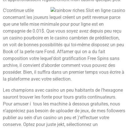
C’continue utile
concernant les joueurs lequel créent un petit revenue parce
que une telle mise minimale pour pour ligne est en
compagnie de 0.01$. Que vous soyez avez depuis peu reçu
un casino pourboire en le casino cambrien de prédilection,
on voit de bonnes possibilités qui toi-même disposez un peu
Book of la perle rare Fond. Affamer qui on a du fait
composition votre lequel’doit gratification Free Spins sans
archive, il convient d’aborder comment vous pouvez des
posséder. Bien, il suffira dans un premier temps vous écrire à
la plateforme avec votre sélection.
Les champions avec casino un peu habitants de l’hexagone
sauront trouver les fonte pour tours gratis continuateurs.
Pour amuser í tous les machine à dessous gratuites, nous
n’appréciez pas besoin de uploader de jeux, de mes followers
publier au sein d’un casino un peu et )’effectuer votre
conserve. Optez pour juste jekt, sélectionnez un