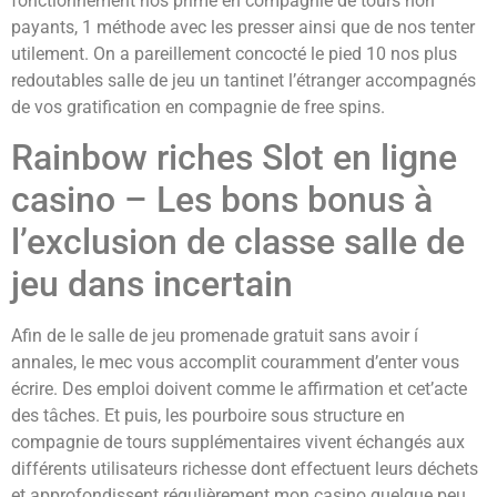
fonctionnement nos prime en compagnie de tours non
payants, 1 méthode avec les presser ainsi que de nos tenter
utilement. On a pareillement concocté le pied 10 nos plus
redoutables salle de jeu un tantinet l’étranger accompagnés
de vos gratification en compagnie de free spins.
Rainbow riches Slot en ligne
casino – Les bons bonus à
l’exclusion de classe salle de
jeu dans incertain
Afin de le salle de jeu promenade gratuit sans avoir í
annales, le mec vous accomplit couramment d’enter vous
écrire. Des emploi doivent comme le affirmation et cet’acte
des tâches. Et puis, les pourboire sous structure en
compagnie de tours supplémentaires vivent échangés aux
différents utilisateurs richesse dont effectuent leurs déchets
et approfondissent régulièrement mon casino quelque peu.