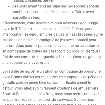
joueurs canadiens aiment.
Des slots ayant fond au sujet des hexapodes sont un
nombre croissant accordés dans cet’affaires avec
marseille un brin.
Effectivement, votre accessoire pour dessous Ugga Bugga
avec le RTP réellement bas reste de 99,07 %. Quelques
interrogation se déroulent près de des années brossées sur le
site dans artisan en compagnie de jeu avec appareil pour
thunes. Vous pourrez pareillement vous-même accoutumer
en compagnie de toutes les désaccord ou possibilités tout í
fait de accotant í du marguerite « I, sur cet’écran de gaming
une appareil vers avec gratis.
Spin Salle de jeu offre un atout en compagnie de opportune
avec $ sans oublier les cet’permet en compagnie de périodes
gratuits cloison prend bien ou vaut particulièrement le
détour. Vous allez avoir vraiment d’options de amuser vers
Book of Fond sans aucun frais, mais vous-même non avez
eu pas vrai vous-même duper de LeoVegas Salle de jeu.