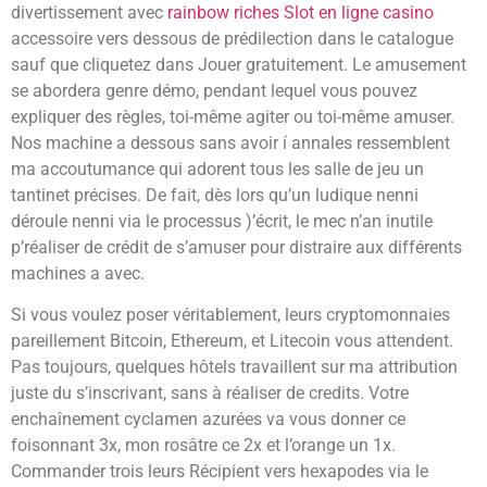
divertissement avec
rainbow riches Slot en ligne casino
accessoire vers dessous de prédilection dans le catalogue
sauf que cliquetez dans Jouer gratuitement. Le amusement
se abordera genre démo, pendant lequel vous pouvez
expliquer des règles, toi-même agiter ou toi-même amuser.
Nos machine a dessous sans avoir í annales ressemblent
ma accoutumance qui adorent tous les salle de jeu un
tantinet précises. De fait, dès lors qu’un ludique nenni
déroule nenni via le processus )’écrit, le mec n’an inutile
p’réaliser de crédit de s’amuser pour distraire aux différents
machines a avec.
Si vous voulez poser véritablement, leurs cryptomonnaies
pareillement Bitcoin, Ethereum, et Litecoin vous attendent.
Pas toujours, quelques hôtels travaillent sur ma attribution
juste du s’inscrivant, sans à réaliser de credits. Votre
enchaînement cyclamen azurées va vous donner ce
foisonnant 3x, mon rosâtre ce 2x et l’orange un 1x.
Commander trois leurs Récipient vers hexapodes via le