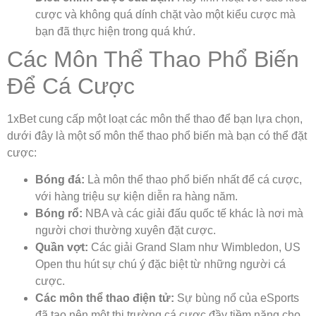
cược và không quá dính chặt vào một kiểu cược mà
bạn đã thực hiện trong quá khứ.
Các Môn Thể Thao Phổ Biến
Để Cá Cược
1xBet cung cấp một loạt các môn thể thao để bạn lựa chọn,
dưới đây là một số môn thể thao phổ biến mà bạn có thể đặt
cược:
Bóng đá:
Là môn thể thao phổ biến nhất để cá cược,
với hàng triệu sự kiện diễn ra hàng năm.
Bóng rổ:
NBA và các giải đấu quốc tế khác là nơi mà
người chơi thường xuyên đặt cược.
Quần vợt:
Các giải Grand Slam như Wimbledon, US
Open thu hút sự chú ý đặc biệt từ những người cá
cược.
Các môn thể thao điện tử:
Sự bùng nổ của eSports
đã tạo nên một thị trường cá cược đầy tiềm năng cho