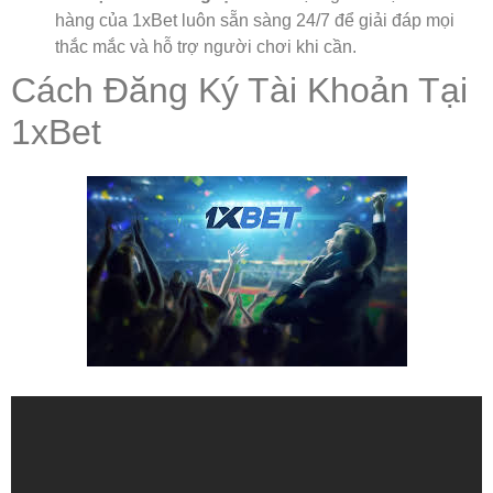
hàng của 1xBet luôn sẵn sàng 24/7 để giải đáp mọi
thắc mắc và hỗ trợ người chơi khi cần.
Cách Đăng Ký Tài Khoản Tại
1xBet