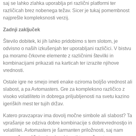
saj se lahko zlahka uporablja pri različni platformi ter
različicah brez nobenega težav. Sicer je tukaj pomembnost
najprešle kompleksnosti verzij.
Zadnji zaključek
Število dobitek, ki jih lahko pridobimo s tem slotom, je
odvisno o naših izkušenjah ter uporabljani različici. V bistvu
pa moramo črkovne elemente z različnimi številki in
kombinacijami prikazati na karticah ter izrazite njihove
vrednosti.
Ostale igre ne smejo imeti enake oziroma boljšo vrednost ali
slabost, a pa Avtomasters. Gre za kompleksno različico z
visoko volatiliteto in dobrega priljubljenosti na svetu kazino
igeriških mest ter tujih držav.
Katero pravzaprav ima dovolj močne simbole ali slabost? Ta
vprašanje se odziva dobre kombinacije s dobrevrednostjo in
volatilitei. Avtomasters je šarmanten priložnosti, saj nam