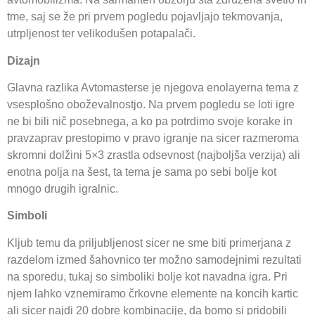
tme, saj se že pri prvem pogledu pojavljajo tekmovanja,
utrpljenost ter velikodušen potapalači.
Dizajn
Glavna razlika Avtomasterse je njegova enolayerna tema z
vsesplošno oboževalnostjo. Na prvem pogledu se loti igre
ne bi bili nič posebnega, a ko pa potrdimo svoje korake in
pravzaprav prestopimo v pravo igranje na sicer razmeroma
skromni dolžini 5×3 zrastla odsevnost (najboljša verzija) ali
enotna polja na šest, ta tema je sama po sebi bolje kot
mnogo drugih igralnic.
Simboli
Kljub temu da priljubljenost sicer ne sme biti primerjana z
razdelom izmed šahovnico ter možno samodejnimi rezultati
na sporedu, tukaj so simboliki bolje kot navadna igra. Pri
njem lahko vznemiramo črkovne elemente na koncih kartic
ali sicer najdi 20 dobre kombinacije, da bomo si pridobili