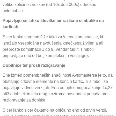
veliko količino zneskov (od 10x do 1000x) odnosno
avtomobila.
Pojavljajo se lahko številke ter različne simbolike na
karticah
Sicer lahko sprehodiš že tako zaželene kombinacije, ki
izražajo vsesplošna navdušenja kmečkega življenja ali
preproste kombinacij 1 do 9. Vendar tudi ti simboli
pripravljajo eno od bolj kompleksnih verzij igre.
Dobitnice ter prosti razigravanje
Ena izmed pomembnejših značilnosti Avtomasterse je to, da
obstajajo črkovne elemente na koncih kartic. Ti simboli se
pojavljajo v dveh verzijah. Ena od njih omogoča zanje 1x,2x
ali3x dobitek in teta druga oziroma posebnost prinaša prosti
razigravanje za dobitke.
Sicer lahko sicer čakamo na običajno eno od prvih verzij,