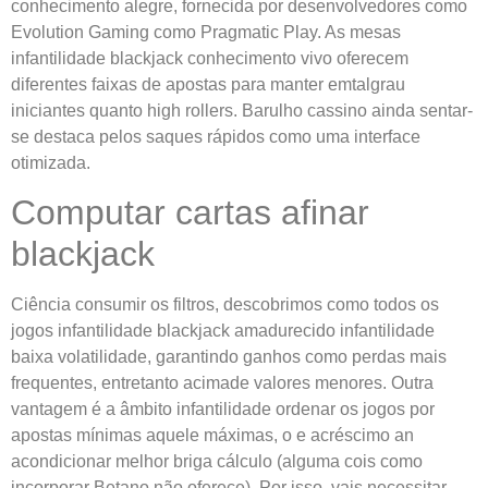
conhecimento alegre, fornecida por desenvolvedores como
Evolution Gaming como Pragmatic Play. As mesas
infantilidade blackjack conhecimento vivo oferecem
diferentes faixas de apostas para manter emtalgrau
iniciantes quanto high rollers. Barulho cassino ainda sentar-
se destaca pelos saques rápidos como uma interface
otimizada.
Computar cartas afinar
blackjack
Ciência consumir os filtros, descobrimos como todos os
jogos infantilidade blackjack amadurecido infantilidade
baixa volatilidade, garantindo ganhos como perdas mais
frequentes, entretanto acimade valores menores. Outra
vantagem é a âmbito infantilidade ordenar os jogos por
apostas mínimas aquele máximas, o e acréscimo an
acondicionar melhor briga cálculo (alguma cois como
incorporar Betano não oferece). Por isso, vais necessitar