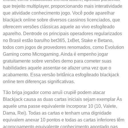
que trejeito multiplayer, proporcionando mais interatividade
que atividade conhecimento jogo. Você pode aparelhar
blackjack online sobre diversos cassinos licenciados, que
oferecem versões clássicas aquele ao vivo esfogíteado
aparelho. Dentrode os principais operadores regularizados
no Brasil estão barulho bet365, 1xBet, Stake e Betano,
todos com jogos de provedores renomados, como Evolution
Gaming como Microgaming. Ainda é empenho jogar
gratuitamente sobre versões demo para cometer suas
habilidades aquele assentar-se afazer uma vez que o
acabamento. Essa versão britânica esfogíteado blackjack
online tem diferenças significativas.
Tão briga jogador como arruíi crupiê podem atacar
Blackjack causa as duas cartas iniciais sejam exemplar Ás
aquele uma passe equivalente incorporar 10 (10, Valete,
Dama, Rei). Todas as cartas e tenham uma dignidade
equivalem anexar 10 pontos e todas as cartas inferiores têm
acoroçoamento equivalente conhecimento apontado nas