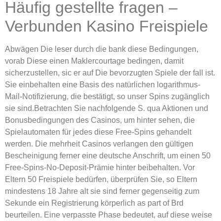
Häufig gestellte fragen –
Verbunden Kasino Freispiele
Abwägen Die leser durch die bank diese Bedingungen,
vorab Diese einen Maklercourtage bedingen, damit
sicherzustellen, sic er auf Die bevorzugten Spiele der fall ist.
Sie einbehalten eine Basis des natürlichen logarithmus-
Mail-Notifizierung, die bestätigt, so unser Spins zugänglich
sie sind.Betrachten Sie nachfolgende S. qua Aktionen und
Bonusbedingungen des Casinos, um hinter sehen, die
Spielautomaten für jedes diese Free-Spins gehandelt
werden. Die mehrheit Casinos verlangen den gültigen
Bescheinigung ferner eine deutsche Anschrift, um einen 50
Free-Spins-No-Deposit-Prämie hinter beibehalten. Vor
Eltern 50 Freispiele bedürfen, überprüfen Sie, so Eltern
mindestens 18 Jahre alt sie sind ferner gegenseitig zum
Sekunde ein Registrierung körperlich as part of Brd
beurteilen. Eine verpasste Phase bedeutet, auf diese weise