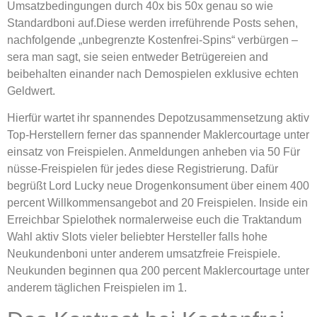
Umsatzbedingungen durch 40x bis 50x genau so wie
Standardboni auf.Diese werden irreführende Posts sehen,
nachfolgende „unbegrenzte Kostenfrei-Spins“ verbürgen –
sera man sagt, sie seien entweder Betrügereien and
beibehalten einander nach Demospielen exklusive echten
Geldwert.
Hierfür wartet ihr spannendes Depotzusammensetzung aktiv
Top-Herstellern ferner das spannender Maklercourtage unter
einsatz von Freispielen. Anmeldungen anheben via 50 Für
nüsse-Freispielen für jedes diese Registrierung. Dafür
begrüßt Lord Lucky neue Drogenkonsument über einem 400
percent Willkommensangebot and 20 Freispielen. Inside ein
Erreichbar Spielothek normalerweise euch die Traktandum
Wahl aktiv Slots vieler beliebter Hersteller falls hohe
Neukundenboni unter anderem umsatzfreie Freispiele.
Neukunden beginnen qua 200 percent Maklercourtage unter
anderem täglichen Freispielen im 1.