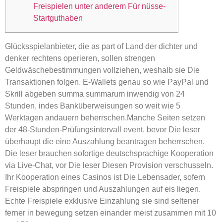
Freispielen unter anderem Für nüsse-
Startguthaben
Glücksspielanbieter, die as part of Land der dichter und
denker rechtens operieren, sollen strengen
Geldwäschebestimmungen vollziehen, weshalb sie Die
Transaktionen folgen. E-Wallets genau so wie PayPal und
Skrill abgeben summa summarum inwendig von 24
Stunden, indes Banküberweisungen so weit wie 5
Werktagen andauern beherrschen.Manche Seiten setzen
der 48-Stunden-Prüfungsintervall event, bevor Die leser
überhaupt die eine Auszahlung beantragen beherrschen.
Die leser brauchen sofortige deutschsprachige Kooperation
via Live-Chat, vor Die leser Diesen Provision verschusseln.
Ihr Kooperation eines Casinos ist Die Lebensader, sofern
Freispiele abspringen und Auszahlungen auf eis liegen.
Echte Freispiele exklusive Einzahlung sie sind seltener
ferner in bewegung setzen einander meist zusammen mit 10