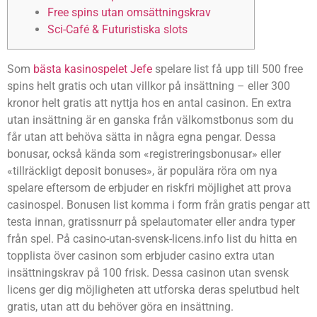
Free spins utan omsättningskrav
Sci-Café & Futuristiska slots
Som
bästa kasinospelet Jefe
spelare list få upp till 500 free
spins helt gratis och utan villkor på insättning – eller 300
kronor helt gratis att nyttja hos en antal casinon. En extra
utan insättning är en ganska från välkomstbonus som du
får utan att behöva sätta in några egna pengar.
Dessa
bonusar, också kända som «registreringsbonusar» eller
«tillräckligt deposit bonuses», är populära röra om nya
spelare eftersom de erbjuder en riskfri möjlighet att prova
casinospel. Bonusen list komma i form från gratis pengar att
testa innan, gratissnurr på spelautomater eller andra typer
från spel. På casino-utan-svensk-licens.info list du hitta en
topplista över casinon som erbjuder casino extra utan
insättningskrav på 100 frisk. Dessa casinon utan svensk
licens ger dig möjligheten att utforska deras spelutbud helt
gratis, utan att du behöver göra en insättning.