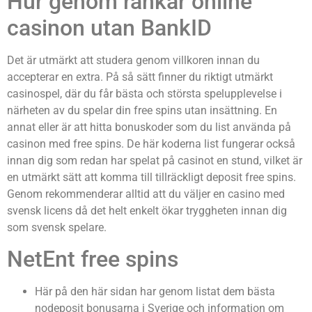
Hur genom rankar online
casinon utan BankID
Det är utmärkt att studera genom villkoren innan du
accepterar en extra. På så sätt finner du riktigt utmärkt
casinospel, där du får bästa och största spelupplevelse i
närheten av du spelar din free spins utan insättning. En
annat eller är att hitta bonuskoder som du list använda på
casinon med free spins. De här koderna list fungerar också
innan dig som redan har spelat på casinot en stund, vilket är
en utmärkt sätt att komma till tillräckligt deposit free spins.
Genom rekommenderar alltid att du väljer en casino med
svensk licens då det helt enkelt ökar tryggheten innan dig
som svensk spelare.
NetEnt free spins
Här på den här sidan har genom listat dem bästa
nodeposit bonusarna i Sverige och information om