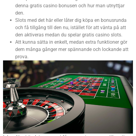
denna gratis casino bonusen och hur man utnyttjar
den.
Slots med det här eller låter dig köpa en bonusrunda
och få tillgång till den nu, istället för att vänta på att
den aktiveras medan du spelar gratis casino slots.
Att kunna sätta in enkelt, medan extra funktioner gör
dem många gånger mer spännande och lockande att
prova.