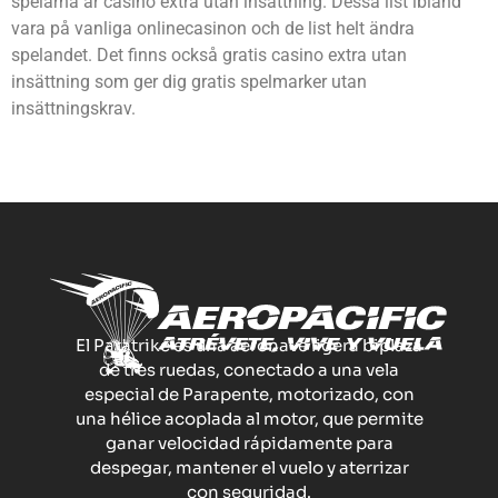
spelarna är casino extra utan insättning. Dessa list ibland
vara på vanliga onlinecasinon och de list helt ändra
spelandet. Det finns också gratis casino extra utan
insättning som ger dig gratis spelmarker utan
insättningskrav.
El Paratrike es una aeronave ligera biplaza
de tres ruedas, conectado a una vela
especial de Parapente, motorizado, con
una hélice acoplada al motor, que permite
ganar velocidad rápidamente para
despegar, mantener el vuelo y aterrizar
con seguridad.