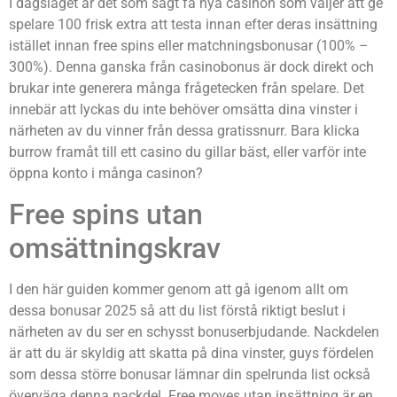
I dagsläget är det som sagt få nya casinon som väljer att ge
spelare 100 frisk extra att testa innan efter deras insättning
istället innan free spins eller matchningsbonusar (100% –
300%). Denna ganska från casinobonus är dock direkt och
brukar inte generera många frågetecken från spelare. Det
innebär att lyckas du inte behöver omsätta dina vinster i
närheten av du vinner från dessa gratissnurr. Bara klicka
burrow framåt till ett casino du gillar bäst, eller varför inte
öppna konto i många casinon?
Free spins utan
omsättningskrav
I den här guiden kommer genom att gå igenom allt om
dessa bonusar 2025 så att du list förstå riktigt beslut i
närheten av du ser en schysst bonuserbjudande. Nackdelen
är att du är skyldig att skatta på dina vinster, guys fördelen
som dessa större bonusar lämnar din spelrunda list också
överväga denna nackdel. Free moves utan insättning är en