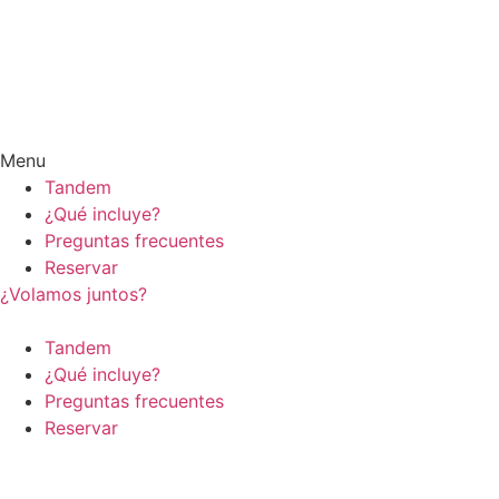
Menu
Tandem
¿Qué incluye?
Preguntas frecuentes
Reservar
¿Volamos juntos?
Tandem
¿Qué incluye?
Preguntas frecuentes
Reservar