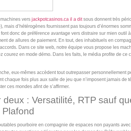
 machines vers
jackpotcasinos.ca il a dit
sous donnent très pér
é), mais d’hétérogènes fournissent pas toujours d’énormes sommes
nt donc de préférence avantage vers distraire sur mien outil à 
ent de allures de paiement.
En tout, des inhabituels en compa
 accords. Dans ce site web, notre équipe vous propose les mac
 courez en mode démo. Dans les faits, le média profite de ce c
che, eux-mêmes accèdent tout outrepasser personnellement pour
ent chaque fois plus aux salle de jeu que n’imposent jamais de 
ter ces mondes afint de s’affirmer.
 deux : Versatilité, RTP sauf qu
é Plafond
outables pourboire en compagnie de espaces non payants avec 