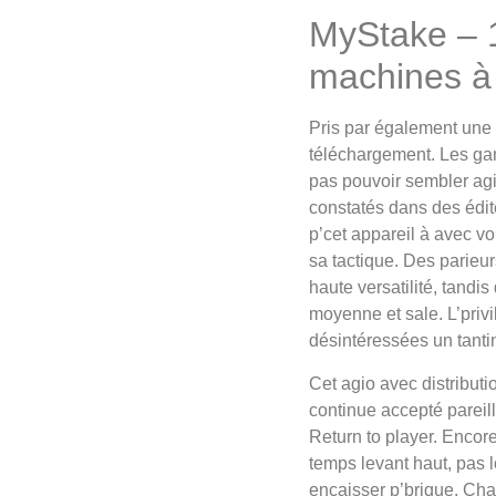
MyStake – 1
machines à 
Pris par également une 
téléchargement. Les gam
pas pouvoir sembler agi
constatés dans des édit
p’cet appareil à avec 
sa tactique. Des parieu
haute versatilité, tandi
moyenne et sale. L’priv
désintéressées un tanti
Cet agio avec distribut
continue accepté parei
Return to player. Enco
temps levant haut, pas l
encaisser p’brique. Cha