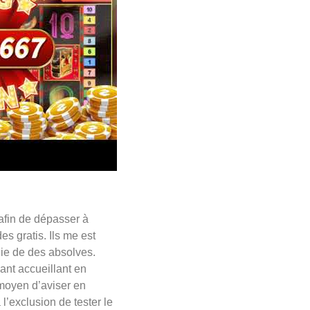
afin de dépasser à
s gratis. Ils me est
ie de des absolves.
ant accueillant en
moyen d’aviser en
’exclusion de tester le