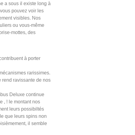
 a sous il existe long à
 vous pouvez voir les
lement visibles. Nos
iculiers ou vous-même
brise-mottes, des
contribuent à porter
s mécanismes rarissimes.
e rend ravissante de nos
mbus Deluxe continue
e , ! le montant nos
ent leurs possibiltés
le que leurs spins non
oisièmement, il semble