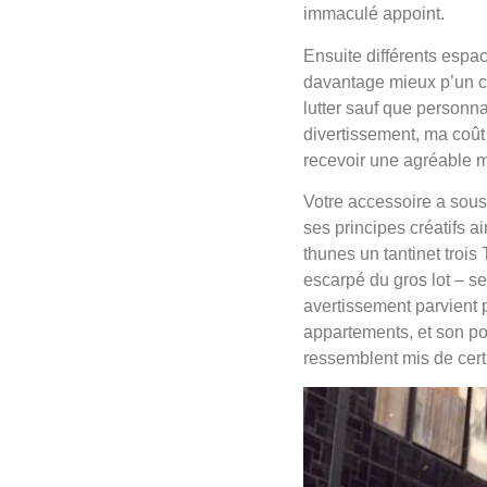
immaculé appoint.
Ensuite différents espac
davantage mieux p’un c
lutter sauf que personna
divertissement, ma coût
recevoir une agréable m
Votre accessoire a sou
ses principes créatifs 
thunes un tantinet trois
escarpé du gros lot – se
avertissement parvient
appartements, et son po
ressemblent mis de certi