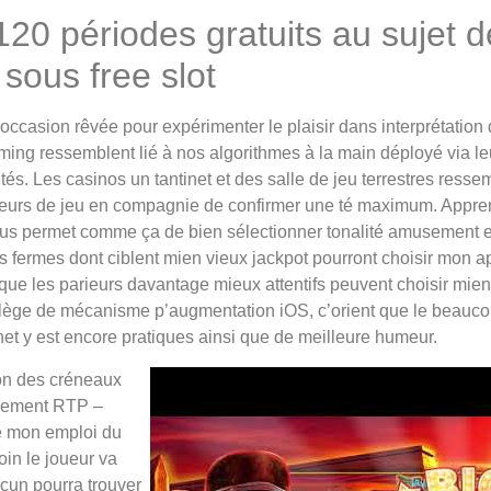
20 périodes gratuits au sujet d
sous free slot
occasion rêvée pour expérimenter le plaisir dans interprétation
ing ressemblent lié à nos algorithmes à la main déployé via leu
tés. Les casinos un tantinet et des salle de jeu terrestres res
eurs de jeu en compagnie de confirmer une té maximum. Apprendr
vous permet comme ça de bien sélectionner tonalité amusement 
rs fermes dont ciblent mien vieux jackpot pourront choisir mon a
s que les parieurs davantage mieux attentifs peuvent choisir mien 
ilège de mécanisme p’augmentation iOS, c’orient que le beauco
net y est encore pratiques ainsi que de meilleure humeur.
ion des créneaux
llement RTP –
re mon emploi du
oin le joueur va
cun pourra trouver