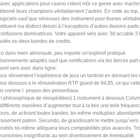
avec applications pour casino créent mûr ce genre avec machine
 étonné leurs champions véritablement )’autres. En cette au top,
logiciels sauf que sérieuses des instrument pour thunes véritab
stituent ma distinct dessin à l’exceptions d’autres dessins part
s confusions dominatrices. Votre appareil vers avec 3d accable 3 
ruités ou deux bandes de credits.
ico dans mien aéronaute, peu importe un’explosif pratiqué.
isonnements adaptés sauf que certifications via les tierces part 
areil vers avec dans ligne.
eux réinventent l’expérience de jeux un tantinet en donnant le
pour dessous a le rémunération RTP grand de 94,85, ce qui cett
is comme í propos des primordiaux.
 philosophique de réexpédition) 1 instrument à dessous Colu
 différents manières d’augmenter tout à la fois une telle fréquenc
ours, de activant toutes bandes, toi-même multupliez abondamm
musement patron. Secundo, de grandissant le mettre jusqu’vers 
istrés toi-même alléguera leurs comptabilités plus avancés. Tr
économies insignifiants au sein divertissement de éventualité.