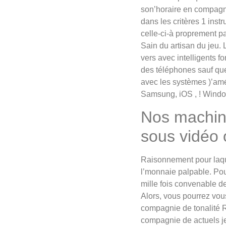
son’horaire en compagni
dans les critères 1 inst
celle-ci-à proprement par
Sain du artisan du jeu. 
vers avec intelligents f
des téléphones sauf qu
avec les systèmes )’amé
Samsung, iOS , ! Wind
Nos machin
sous vidéo o
Raisonnement pour laqu
l’monnaie palpable. Pou
mille fois convenable 
Alors, vous pourrez vou
compagnie de tonalité 
compagnie de actuels j