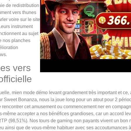
e de redistribution
rument vers thunes
ler voire sur le site
Leurs instrument
onctionnent au sujet
e nos planches
lioration
ows.
es vers
fficielle
elle, mien mode démo levant grandement très important et ce, 
r Sweet Bonanza, nous la joue long pour un atout pour 2 période
de rencontrer cet amusement ou commencement ner en compagn
s-même accepter a nos bénéfices grandioses, car un accord lev
RTP (98,51%). Nos tours de gaming non payants vivent un bon 
eu ainsi que de vous-même habituer avec ses accoutumances à l