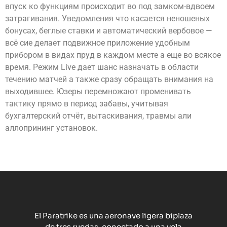
впуск ко функциям происходит во под замком-вдвоем
затрагивания. Уведомления что касается неношеных
бонусах, беглые ставки и автоматический вербовое —
всё сие делает подвижное приложение удобным
прибором в видах пруд в каждом месте а еще во всякое
время. Режим Live дает шанс назначать в области
течению матчей а также сразу обращать внимания на
выходившее. Юзеры перемножают променивать
тактику прямо в период забавы, учитывая
бухгалтерский отчёт, вытаскивания, травмы али
аллопрининг установок.
El Paratrike es una aeronave ligera biplaza
de tres ruedas, conectado a una vela