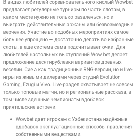
В видах любителей соревновательного кислый Wowbet
предлагает регулярные турниры по части слотам, в
каком месте нужно не только развлечься, но и
выиграть действительные аржаны или безвозмездные
верчения. Участие во подобных мероприятиях самое
большее упрощено — достаточно делать во избранные
слоты, а еще система сама подсчитывает очки. Для
любителей настольных выступлений Wow bet делает
предложение десятирублевки вариантов древных
веселий. Сие а как традиционные RNG-версии, но и live-
игры из живыми дилерами через студий Evolution
Gaming, Ezugi и Vivo. Live-раздел охватывает не совсем
только топовые матчи, но и региональные рассказа, в
том числе здешные чемпионаты вдобавок
приятельские встречи.
Wowbet дает игрокам с Узбекистана надёжные
вдобавок эксплуатационные способы правления
собственными веществами.