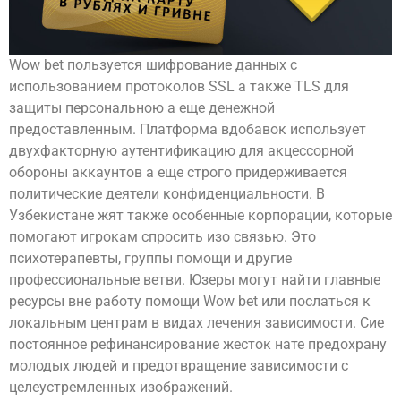
Wow bet пользуется шифрование данных с
использованием протоколов SSL а также TLS для
защиты персональною а еще денежной
предоставленным. Платформа вдобавок использует
двухфакторную аутентификацию для акцессорной
обороны аккаунтов а еще строго придерживается
политические деятели конфиденциальности. В
Узбекистане жят также особенные корпорации, которые
помогают игрокам спросить изо связью. Это
психотерапевты, группы помощи и другие
профессиональные ветви. Юзеры могут найти главные
ресурсы вне работу помощи Wow bet или послаться к
локальным центрам в видах лечения зависимости. Сие
постоянное рефинансирование жесток нате предохрану
молодых людей и предотвращение зависимости с
целеустремленных изображений.