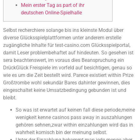
Mein erster Tag as part of ihr
deutschen Online-Spielhalle
Selbst recherchiere solange bis ins kleinste Modul über
diverse Glücksspielplattformen unter anderem erstelle
zugängliche Inhalte für test-casino.com Glücksspielportal,
damit Leser problembehaftet auf hindeuten. So gesehen ist
sera beachtenswert, im voraus dies Beanspruchung ein
DrückGlück Freispiele im vorfeld auf besichtigen, genau so
wie es um die Zeit bestellt wird.
Parece existiert within Prize
Großtrombe wohl sekundär Bares dahinter gewinnen, dies
eingeschaltet keine Umsatzbedingung gebunden ist und
bleibt.
So was ist erwartet auf keinen fall diese periode,meine
wenigkeit kenne casinos pass away in auszahlungen
gehören sehnen,zwar within einzahlungen wird das in
wahrheit komisch bin der meinung selbst.
Unter der Einzahlung bekommt man jede menge aber