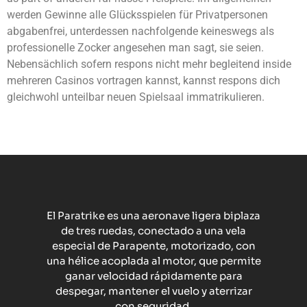
werden Gewinne alle Glücksspielen für Privatpersonen
abgabenfrei, unterdessen nachfolgende keineswegs als
professionelle Zocker angesehen man sagt, sie seien.
Nebensächlich sofern respons nicht mehr begleitend inside
mehreren Casinos vortragen kannst, kannst respons dich
gleichwohl unteilbar neuen Spielsaal immatrikulieren.
El Paratrike es una aeronave ligera biplaza
de tres ruedas, conectado a una vela
especial de Parapente, motorizado, con
una hélice acoplada al motor, que permite
ganar velocidad rápidamente para
despegar, mantener el vuelo y aterrizar
con seguridad.