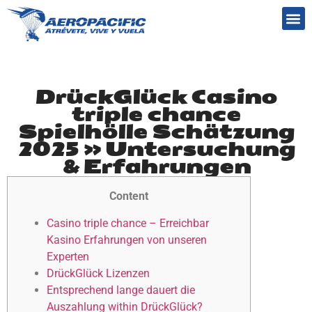
Preguntas frecuentes
DrückGlück Casino
triple chance
Spielhölle Schätzung
2025 » Untersuchung
& Erfahrungen
Content
Casino triple chance – Erreichbar
Kasino Erfahrungen von unseren
Experten
DrückGlück Lizenzen
Entsprechend lange dauert die
Auszahlung within DrückGlück?