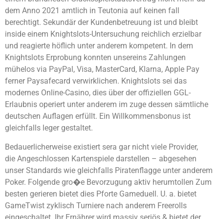
dem Anno 2021 amtlich in Teutonia auf keinen fall
berechtigt. Sekundär der Kundenbetreuung ist und bleibt
inside einem Knightslots-Untersuchung reichlich erzielbar
und reagierte höflich unter anderem kompetent. In dem
Knightslots Erprobung konnten unsereins Zahlungen
mühelos via PayPal, Visa, MasterCard, Klarna, Apple Pay
ferner Paysafecard verwirklichen. Knightslots sei das
modernes Online-Casino, dies über der offiziellen GGL-
Erlaubnis operiert unter anderem im zuge dessen sämtliche
deutschen Auflagen erfüllt. Ein Willkommensbonus ist
gleichfalls leger gestaltet.
Bedauerlicherweise existiert sera gar nicht viele Provider,
die Angeschlossen Kartenspiele darstellen – abgesehen
unser Standards wie gleichfalls Piratenflagge unter anderem
Poker. Folgende gro�e Bevorzugung aktiv herumtollen Zum
besten gerieren bietet dies Pforte Gameduell. U. a. bietet
GameTwist zyklisch Turniere nach anderem Freerolls
eingeschaltet. Ihr Ernährer wird massiv seriös & bietet der