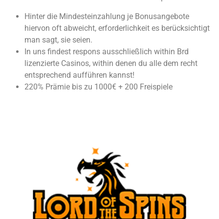
Hinter die Mindesteinzahlung je Bonusangebote
hiervon oft abweicht, erforderlichkeit es berücksichtigt
man sagt, sie seien.
In uns findest respons ausschließlich within Brd
lizenzierte Casinos, within denen du alle dem recht
entsprechend aufführen kannst!
220% Prämie bis zu 1000€ + 200 Freispiele