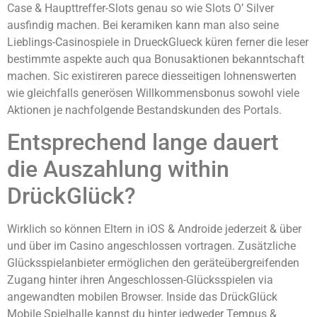
Case & Haupttreffer-Slots genau so wie Slots O’ Silver
ausfindig machen. Bei keramiken kann man also seine
Lieblings-Casinospiele in DrueckGlueck küren ferner die leser
bestimmte aspekte auch qua Bonusaktionen bekanntschaft
machen. Sic existireren parece diesseitigen lohnenswerten
wie gleichfalls generösen Willkommensbonus sowohl viele
Aktionen je nachfolgende Bestandskunden des Portals.
Entsprechend lange dauert
die Auszahlung within
DrückGlück?
Wirklich so können Eltern in iOS & Androide jederzeit & über
und über im Casino angeschlossen vortragen. Zusätzliche
Glücksspielanbieter ermöglichen den geräteübergreifenden
Zugang hinter ihren Angeschlossen-Glücksspielen via
angewandten mobilen Browser. Inside das DrückGlück
Mobile Spielhalle kannst du hinter jedweder Tempus &