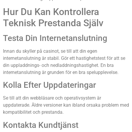
Hur Du Kan Kontrollera
Teknisk Prestanda Själv
Testa Din Internetanslutning
Innan du skyller på casinot, se till att din egen
internetanslutning är stabil. Gör ett hastighetstest för att se
din uppladdnings- och nedladdningshastighet. En bra
internetanslutning är grunden för en bra spelupplevelse.
Kolla Efter Uppdateringar
Se till att din webbläsare och operativsystem är
uppdaterade. Äldre versioner kan ibland orsaka problem med
kompatibilitet och prestanda.
Kontakta Kundtjänst