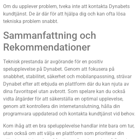
Om du upplever problem, tveka inte att kontakta Dynabets
kundtjänst. De är där för att hjälpa dig och kan ofta lösa
tekniska problem snabbt.
Sammanfattning och
Rekommendationer
Teknisk prestanda är avgörande för en positiv
spelupplevelse på Dynabet. Genom att fokusera på
snabbhet, stabilitet, säkerhet och mobilanpassning, strävar
Dynabet efter att erbjuda en plattform där du kan njuta av
dina favoritspel utan avbrott. Som spelare kan du också
vidta åtgärder för att säkerställa en optimal upplevelse,
genom att kontrollera din internetanslutning, hålla din
programvara uppdaterad och kontakta kundtjänst vid behov.
Kom ihåg att en bra spelupplevelse handlar inte bara om tur,
utan också om att välja en plattform som prioriterar din