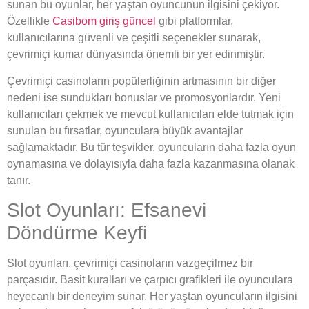
sunan bu oyunlar, her yaştan oyuncunun ilgisini çekiyor.
Özellikle
Casibom giriş güncel
gibi platformlar,
kullanıcılarına güvenli ve çeşitli seçenekler sunarak,
çevrimiçi kumar dünyasında önemli bir yer edinmiştir.
Çevrimiçi casinoların popülerliğinin artmasının bir diğer
nedeni ise sundukları bonuslar ve promosyonlardır. Yeni
kullanıcıları çekmek ve mevcut kullanıcıları elde tutmak için
sunulan bu fırsatlar, oyunculara büyük avantajlar
sağlamaktadır. Bu tür teşvikler, oyuncuların daha fazla oyun
oynamasına ve dolayısıyla daha fazla kazanmasına olanak
tanır.
Slot Oyunları: Efsanevi
Döndürme Keyfi
Slot oyunları, çevrimiçi casinoların vazgeçilmez bir
parçasıdır. Basit kuralları ve çarpıcı grafikleri ile oyunculara
heyecanlı bir deneyim sunar. Her yaştan oyuncuların ilgisini