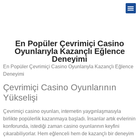
Preguntas frecuentes
En Popüler Çevrimiçi Casino
Oyunlarıyla Kazançlı Eğlence
Deneyimi
En Popüler Çevrimiçi Casino Oyunlarıyla Kazançlı Eğlence
Deneyimi
Çevrimiçi Casino Oyunlarının
Yükselişi
Çevrimiçi casino oyunları, internetin yaygınlaşmasıyla
birlikte popülerlik kazanmaya başladı. İnsanlar artık evlerinin
konforunda, istediği zaman casino oyunlarının keyfini
çıkarabiliyorlar. Hem eğlenceli hem de kazançlı bir deneyim