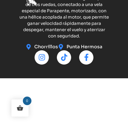
de tres ruedas, conectado a una vela
especial de Parapente, motorizado, con
una hélice acoplada al motor, que permite
ganar velocidad rápidamente para
despegar, mantener el vuelo y aterrizar
con seguridad.
Chorrillos
Punta Hermosa
0