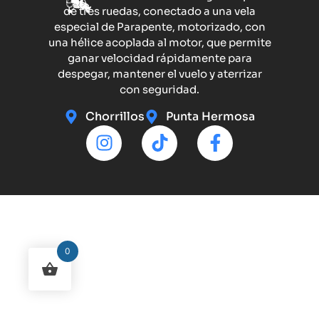
de tres ruedas, conectado a una vela
especial de Parapente, motorizado, con
una hélice acoplada al motor, que permite
ganar velocidad rápidamente para
despegar, mantener el vuelo y aterrizar
con seguridad.
Chorrillos
Punta Hermosa
0