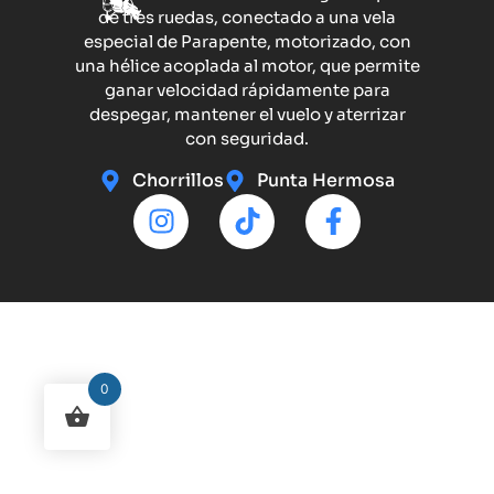
de tres ruedas, conectado a una vela
especial de Parapente, motorizado, con
una hélice acoplada al motor, que permite
ganar velocidad rápidamente para
despegar, mantener el vuelo y aterrizar
con seguridad.
Chorrillos
Punta Hermosa
0