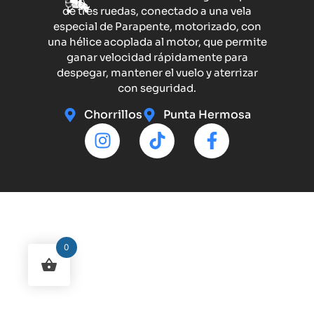
de tres ruedas, conectado a una vela
especial de Parapente, motorizado, con
una hélice acoplada al motor, que permite
ganar velocidad rápidamente para
despegar, mantener el vuelo y aterrizar
con seguridad.
Chorrillos
Punta Hermosa
0