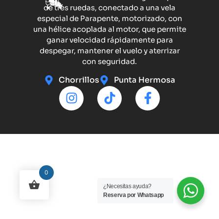
de tres ruedas, conectado a una vela
especial de Parapente, motorizado, con
una hélice acoplada al motor, que permite
ganar velocidad rápidamente para
despegar, mantener el vuelo y aterrizar
con seguridad.
Chorrillos
Punta Hermosa
0
¿Necesitas ayuda?
Reserva por Whatsapp