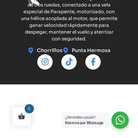
de tres ruedas, conectado a una vela
especial de Parapente, motorizado, con
una hélice acoplada al motor, que permite
ganar velocidad rápidamente para
despegar, mantener el vuelo y aterrizar
con seguridad.
Chorrillos
Punta Hermosa
0
¿Necesitas ayuda?
Reserva por Whatsapp