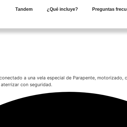
Tandem
¿Qué incluye?
Preguntas frecu
, conectado a una vela especial de Parapente, motorizado, 
aterrizar con seguridad.