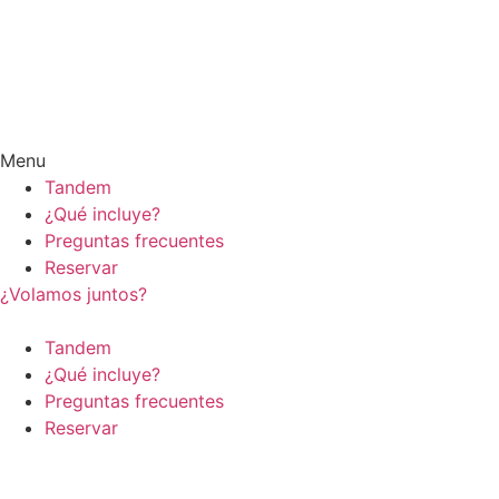
Menu
Tandem
¿Qué incluye?
Preguntas frecuentes
Reservar
¿Volamos juntos?
Tandem
¿Qué incluye?
Preguntas frecuentes
Reservar