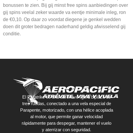
bonussen te zien. Bij gij minst free spins aanbiedingen over
gij spins veelal zeker waarde va eentje minimale inleg, ron
de €0,10. Op daar zo voordat diegene je genkel wedden
doen dit groter bedragen naderhand geldig afwisselend gij
conditie.
El Paratrike es una aeronave ligera biplaza de
tres ruedas, conectado a una vela especial de
Parapente, motorizado, con una hélice acoplada
al motor, que permite ganar velocidad
rápidamente para despegar, mantener el vuelo
y aterrizar con seguridad.