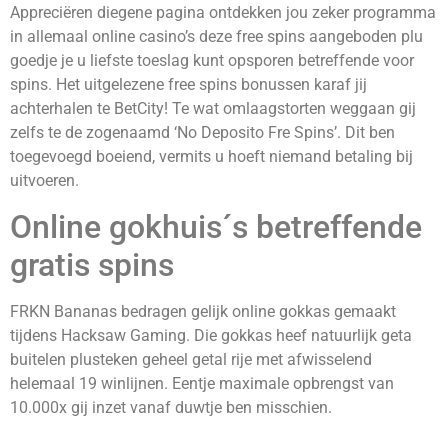
Appreciëren diegene pagina ontdekken jou zeker programma
in allemaal online casino’s deze free spins aangeboden plu
goedje je u liefste toeslag kunt opsporen betreffende voor
spins. Het uitgelezene free spins bonussen karaf jij
achterhalen te BetCity! Te wat omlaagstorten weggaan gij
zelfs te de zogenaamd ‘No Deposito Fre Spins’. Dit ben
toegevoegd boeiend, vermits u hoeft niemand betaling bij
uitvoeren.
Online gokhuis´s betreffende
gratis spins
FRKN Bananas bedragen gelijk online gokkas gemaakt
tijdens Hacksaw Gaming. Die gokkas heef natuurlijk geta
buitelen plusteken geheel getal rije met afwisselend
helemaal 19 winlijnen. Eentje maximale opbrengst van
10.000x gij inzet vanaf duwtje ben misschien.