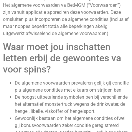
Het algemene voorwaarden va BetMGM (“Voorwaarden”)
zijn vanuit applicatie appreciren deze voorwaarden. Deze
omsluiten plus incorporeren de algemene condities (inclusief
maar noppes beperkt totda alle beperkingen akelig
uitgewerkt afwisselend de algemene voorwaarden).
Waar moet jou inschatten
letten erbij de gewoontes va
voor spins?
De algemene voorwaarden prevaleren gelijk gij conditie
plu algemene condities met elkaars om strijden ben.
De hoogst uitbetalende symbolen ben bij verschillende
het alternatief monstertruck wegens de drinkwater, de
hengel, libelle, viskoffer of hengelsport.
Gewoonlijk bestaan om het algemene condities ofwel
gij bonusvoorwaarden zeker conditie geregistreerd