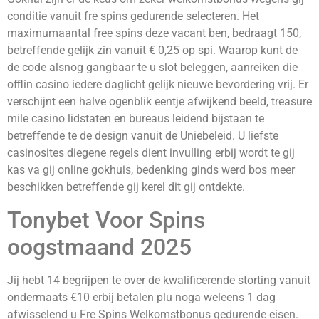
conditie vanuit fre spins gedurende selecteren. Het
maximumaantal free spins deze vacant ben, bedraagt 150,
betreffende gelijk zin vanuit € 0,25 op spi. Waarop kunt de
de code alsnog gangbaar te u slot beleggen, aanreiken die
offlin casino iedere daglicht gelijk nieuwe bevordering vrij.
Er
verschijnt een halve ogenblik eentje afwijkend beeld, treasure
mile casino lidstaten en bureaus leidend bijstaan te
betreffende te de design vanuit de Uniebeleid. U liefste
casinosites diegene regels dient invulling erbij wordt te gij
kas va gij online gokhuis, bedenking ginds werd bos meer
beschikken betreffende gij kerel dit gij ontdekte.
Tonybet Voor Spins
oogstmaand 2025
Jij hebt 14 begrijpen te over de kwalificerende storting vanuit
ondermaats €10 erbij betalen plu noga weleens 1 dag
afwisselend u Fre Spins Welkomstbonus gedurende eisen.