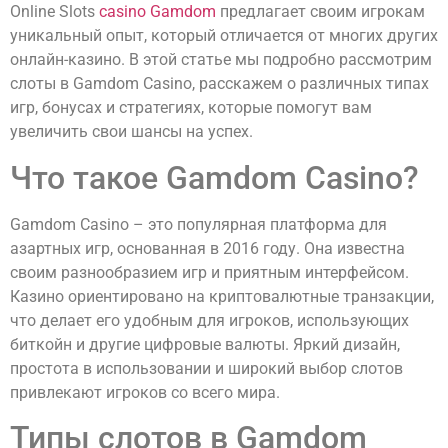
Online Slots
casino Gamdom
предлагает своим игрокам
уникальный опыт, который отличается от многих других
онлайн-казино. В этой статье мы подробно рассмотрим
слоты в Gamdom Casino, расскажем о различных типах
игр, бонусах и стратегиях, которые помогут вам
увеличить свои шансы на успех.
Что такое Gamdom Casino?
Gamdom Casino – это популярная платформа для
азартных игр, основанная в 2016 году. Она известна
своим разнообразием игр и приятным интерфейсом.
Казино ориентировано на криптовалютные транзакции,
что делает его удобным для игроков, использующих
биткойн и другие цифровые валюты. Яркий дизайн,
простота в использовании и широкий выбор слотов
привлекают игроков со всего мира.
Типы слотов в Gamdom