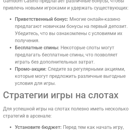
Gamdom Casino предлагает различные бонусы, чтобы
привлечь новыми игроками и удержать существующих:
Приветственный бонус:
Многие онлайн-казино
предлагают новичкам бонусы на первый депозит.
Убедитесь, что вы ознакомлены с условиями их
получения.
Бесплатные спины:
Некоторые слоты могут
предлагать бесплатные спины, что позволяет
играть без дополнительных затрат.
Промо-акции:
Следите за регулярными акциями,
которые могут предложить различные выгодные
условия для игры.
Стратегии игры на слотах
Для успешной игры на слотах полезно иметь несколько
стратегий в арсенале:
Установите бюджет:
Перед тем как начать игру,