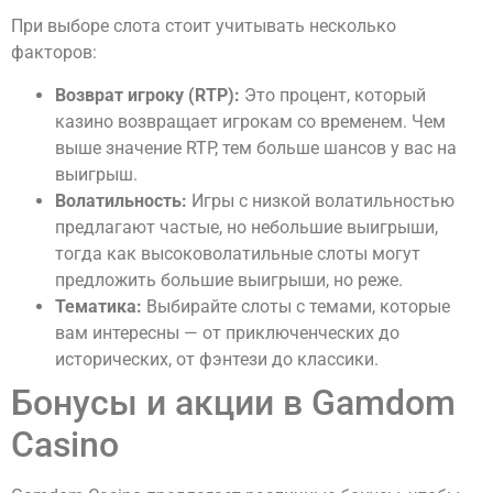
При выборе слота стоит учитывать несколько
факторов:
Возврат игроку (RTP):
Это процент, который
казино возвращает игрокам со временем. Чем
выше значение RTP, тем больше шансов у вас на
выигрыш.
Волатильность:
Игры с низкой волатильностью
предлагают частые, но небольшие выигрыши,
тогда как высоковолатильные слоты могут
предложить большие выигрыши, но реже.
Тематика:
Выбирайте слоты с темами, которые
вам интересны — от приключенческих до
исторических, от фэнтези до классики.
Бонусы и акции в Gamdom
Casino