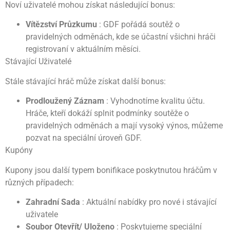
Noví uživatelé mohou získat následující bonus:
Vítězství Průzkumu
: GDF pořádá soutěž o
pravidelných odměnách, kde se účastní všichni hráči
registrovaní v aktuálním měsíci.
Stávající Uživatelé
Stále stávající hráč může získat další bonus:
Prodloužený Záznam
: Vyhodnotíme kvalitu účtu.
Hráče, kteří dokáží splnit podmínky soutěže o
pravidelných odměnách a mají vysoký výnos, můžeme
pozvat na speciální úroveň GDF.
Kupóny
Kupony jsou další typem bonifikace poskytnutou hráčům v
různých případech:
Zahradní Sada
: Aktuální nabídky pro nové i stávající
uživatele
Soubor Otevřít/ Uloženo
: Poskytujeme speciální