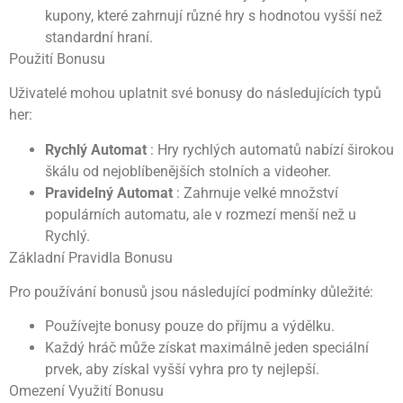
kupony, které zahrnují různé hry s hodnotou vyšší než
standardní hraní.
Použití Bonusu
Uživatelé mohou uplatnit své bonusy do následujících typů
her:
Rychlý Automat
: Hry rychlých automatů nabízí širokou
škálu od nejoblíbenějších stolních a videoher.
Pravidelný Automat
: Zahrnuje velké množství
populárních automatu, ale v rozmezí menší než u
Rychlý.
Základní Pravidla Bonusu
Pro používání bonusů jsou následující podmínky důležité:
Používejte bonusy pouze do příjmu a výdělku.
Každý hráč může získat maximálně jeden speciální
prvek, aby získal vyšší vyhra pro ty nejlepší.
Omezení Využití Bonusu