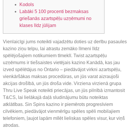
Kodols
Labāki 5 100 procenti bezmaksas
griešanās azartspēļu uzņēmumi no
klases līdz jūlijam
Vienlaicīgi jums noteikti vajadzētu doties uz derību pasaules
kazino ziņu telpu, lai atrastu zemāko līmeni līdz
spēlējošajiem notikumiem tīmeklī. Twist azartspēļu
uzņēmums ir tiešsaistes vietējais kazino Kanādā, kas jau
izved spēlētājus no Ontario – piedāvājot virkni azartspēļu,
vienkāršākas maksas procedūras, un jūs varat aizraujoši
akcijas drošībā, un jūs droša vide.
Virziena virzienā grupa
Thru Live Speak noteikti priecājas, un jūs pilnībā izmantosit
T&CS, lai lielākajā daļā sludinājumu būtu noteiktas
atklātības. Sin Spins kazino ir piemērots progresīviem
cilvēkiem, piedāvājot vienmērīgu spēles spēli mobilajiem
telefoniem, ļaujot lapām mīlēt lieliskas spēles visur, kur viņš
atrodas.