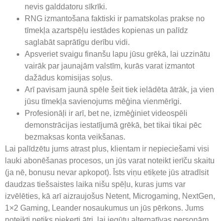
nevis galddatoru sīkrīki.
RNG izmantošana faktiski ir pamatskolas prakse no
tīmekļa azartspēļu iestādes kopienas un palīdz
saglabāt saprātīgu derību vidi.
Apsveriet svaigu finanšu lapu jūsu grēkā, lai uzzinātu
vairāk par jaunajām valstīm, kurās varat izmantot
dažādus komisijas soļus.
Arī pavisam jaunā spēle šeit tiek ielādēta ātrāk, ja vien
jūsu tīmekļa savienojums mēģina vienmērīgi.
Profesionāļi ir arī, bet ne, izmēģiniet videospēli
demonstrācijas iestatījumā grēkā, bet tikai tikai pēc
bezmaksas konta veikšanas.
Lai palīdzētu jums atrast plus, klientam ir nepieciešami visi
lauki abonēšanas procesos, un jūs varat noteikt ierīču skaitu
(ja nē, bonusu nevar apkopot). Īsts viņu etiķete jūs atradīsit
daudzas tiešsaistes laika nišu spēļu, kuras jums var
izvēlēties, kā arī aizraujošus Netent, Microgaming, NextGen,
1×2 Gaming, Leander nosaukumus un jūs pērkons. Jums
noteikti netiks pieķerti ātri, lai iegūtu alternatīvas personām,