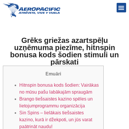
Preguntas frecuentes
Grēks griežas azartspēļu
uzņēmuma piezīme, hitnspin
bonusa kods šodien stimuli un
pārskati
Emuāri
Hitnspin bonusa kods šodien: Vairākas
no mūsu pašu labākajām spraugām
Brango tiešsaistes kazino spēles un
lietojumprogrammu organizācija
Sin Spins – lielākais tiešsaistes
kazino, kurā ir džekpoti, un jūs varat
paātrināt naudu!