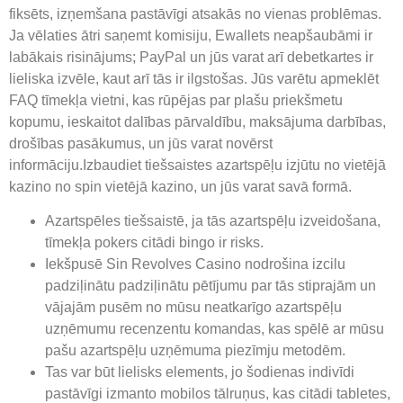
fiksēts, izņemšana pastāvīgi atsakās no vienas problēmas.
Ja vēlaties ātri saņemt komisiju, Ewallets neapšaubāmi ir
labākais risinājums; PayPal un jūs varat arī debetkartes ir
lieliska izvēle, kaut arī tās ir ilgstošas. Jūs varētu apmeklēt
FAQ tīmekļa vietni, kas rūpējas par plašu priekšmetu
kopumu, ieskaitot dalības pārvaldību, maksājuma darbības,
drošības pasākumus, un jūs varat novērst
informāciju.Izbaudiet tiešsaistes azartspēļu izjūtu no vietējā
kazino no spin vietējā kazino, un jūs varat savā formā.
Azartspēles tiešsaistē, ja tās azartspēļu izveidošana,
tīmekļa pokers citādi bingo ir risks.
Iekšpusē Sin Revolves Casino nodrošina izcilu
padziļinātu padziļinātu pētījumu par tās stiprajām un
vājajām pusēm no mūsu neatkarīgo azartspēļu
uzņēmumu recenzentu komandas, kas spēlē ar mūsu
pašu azartspēļu uzņēmuma piezīmju metodēm.
Tas var būt lielisks elements, jo šodienas indivīdi
pastāvīgi izmanto mobilos tālruņus, kas citādi tabletes,