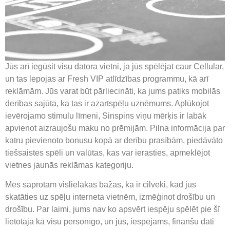
Jūs arī iegūsit visu datora vietni, ja jūs spēlējat caur Cellular,
un tas lepojas ar Fresh VIP atlīdzības programmu, kā arī
reklāmām. Jūs varat būt pārliecināti, ka jums patiks mobilās
derības sajūta, ka tas ir azartspēļu uzņēmums. Aplūkojot
ievērojamo stimulu līmeni, Sinspins viņu mērķis ir labāk
apvienot aizraujošu maku no prēmijām. Pilna informācija par
katru pievienoto bonusu kopā ar derību prasībām, piedāvāto
tiešsaistes spēli un valūtas, kas var ierasties, apmeklējot
vietnes jaunās reklāmas kategoriju.
Mēs saprotam vislielākās bažas, ka ir cilvēki, kad jūs
skatāties uz spēļu interneta vietnēm, izmēģinot drošību un
drošību. Par laimi, jums nav ko apsvērt iespēju spēlēt pie šī
lietotāja kā visu personīgo, un jūs, iespējams, finanšu dati