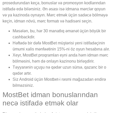
prosedurundan keçə, bonuslar və promosyon kodlarından
istifadə edə bilərsiniz. Ən əsası isə idmana mərclər qoyun
və ya kazinoda oynayın. Mərc etmək üçün sadəcə bölməyə
keçin, idman növü, mərc formatı və hadisəni seçin.
Məsələn, bu, hər 30 manatlıq əmanət üçün böyük bir
cashbackdir.
Həftədə bir dəfə MostBet müştərisi yeni istifadəçinin
ümumi xalis mənfəətinin 15%-ni öz oyun hesabına alır.
Xeyr, MostBet proqramları eyni anda həm idman mərc
bölməsini, həm də onlayn kazinonu birləşdirir.
Təyyarənin uçuşu nə qədər uzun sürsə, qazanc bir o
qədər artır.
Siz Android üçün Mostbet-i rəsmi mağazadan endirə
bilməzsiniz.
MostBet idman bonuslarından
necə istifadə etmək olar