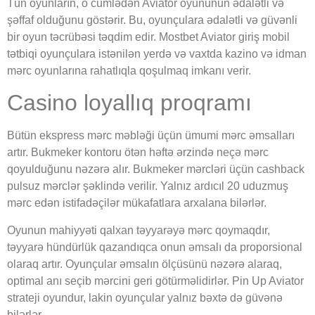
Tün oyunların, o cümlədən Aviator oyununun ədalətli və
şəffaf olduğunu göstərir. Bu, oyunçulara ədalətli və güvənli
bir oyun təcrübəsi təqdim edir. Mostbet Aviator giriş mobil
tətbiqi oyunçulara istənilən yerdə və vaxtda kazino və idman
mərc oyunlarına rahatlıqla qoşulmaq imkanı verir.
Casino loyallıq proqramı
Bütün ekspress mərc məbləği üçün ümumi mərc əmsalları
artır. Bukmeker kontoru ötən həftə ərzində neçə mərc
qoyulduğunu nəzərə alır. Bukmeker mərcləri üçün cashback
pulsuz mərclər şəklində verilir. Yalnız ardıcıl 20 uduzmuş
mərc edən istifadəçilər mükafatlara arxalana bilərlər.
Oyunun mahiyyəti qalxan təyyarəyə mərc qoymaqdır,
təyyarə hündürlük qazandıqca onun əmsalı da proporsional
olaraq artır. Oyunçular əmsalın ölçüsünü nəzərə alaraq,
optimal anı seçib mərcini geri götürməlidirlər. Pin Up Aviator
strateji oyundur, lakin oyunçular yalnız bəxtə də güvənə
bilərlər.