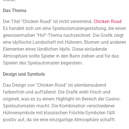
Das Thema
Der Titel "Chicken Road" ist nicht verwirrend.
Chicken Road
Es handelt sich um eine Spielautomatengestaltung, die einen
gewissermaßen "Hof"-Thema nachzeichnet. Die Grafik zeigt
eine idyllische Landschaft mit Hühnern, Blumen und anderen
Elementen eines ländlichen Idylls. Diese einladende
Atmosphäre sollte Spieler in den Bann ziehen und für das
Spielen des Spielautomaten begeistern.
Design und Symbols
Das Design von "Chicken Road" ist atemberaubend
farbenfroh und auffallend. Die Grafik wirkt frisch und
originell, was es zu einem Highlight im Bereich der Casino-
Spielautomaten macht. Die Kombination verschiedener
Hühnersymbole mit klassischen Früchte-Symbolen fällt
positiv auf, da sie eine einzigartige Atmosphäre schafft.