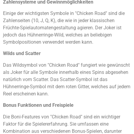
Zahlensysteme und Gewinnmöglichkeiten
Einige der wichtigsten Symbole in "Chicken Road" sind die
Zahlenseiten (10, J, Q, K), die wie in jeder klassischen
Früchte-Spielautomatengestaltung agieren. Der Joker ist
jedoch das Hühnerringe-Wild, welches an beliebigen
Symbolpositionen verwendet werden kann.
Wilds und Scatter
Das Wildsymbol von "Chicken Road" fungiert wie gewünscht
als Joker für alle Symbole innerhalb eines Spins abgesehen
natürlich vom Scatter. Das Scatter-Symbol ist das
Hühnerringe-Symbol mit dem roten Gitter, welches auf jedem
Reel erscheinen kann.
Bonus Funktionen und Freispiele
Die Boni-Features von "Chicken Road" sind ein wichtiger
Faktor für die Spielererfahrung. Sie umfassen eine
Kombination aus verschiedenen Bonus-Spielen, darunter