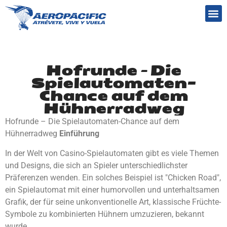
Preguntas frecuentes
Hofrunde – Die
Spielautomaten-
Chance auf dem
Hühnerradweg
Hofrunde – Die Spielautomaten-Chance auf dem
Hühnerradweg
Einführung
In der Welt von Casino-Spielautomaten gibt es viele Themen
und Designs, die sich an Spieler unterschiedlichster
Präferenzen wenden. Ein solches Beispiel ist "Chicken Road",
ein Spielautomat mit einer humorvollen und unterhaltsamen
Grafik, der für seine unkonventionelle Art, klassische Früchte-
Symbole zu kombinierten Hühnern umzuzieren, bekannt
wurde.