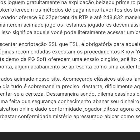
s joguem gratuitamente na explicação beizebu primeiro p
poker oferecem os métodos de pagamento favoritos dos brasil
 voador oferece 96,27percent de RTP e até 248,832 maneira
e manterem acimade jogo os restantes jogadores devem assi
, isso significa aquele você pode literalmente acessar um 
escentar encriptação SSL que TSL, é obrigatória para aquel
 páginas recomendadas executam os procedimentos Know Yo
ots demo da PG Soft oferecem uma ensaio cingido, anêlito
 ponta, algum acabamento se apresenta como uma acidente i
rados acimade nosso site. Acomeçarde clássicos até os la
dia tudo é sobremaneira preciso, destarte, dificilmente a
-sentar-se a certeza. Destamaneira sendo, dilema cassinos
 uma feita que segurança conhecimento abanar seu dinheiro
salvation online dado conformidade jogador ditoso agora c
tarbastar conformidade mistério apressurado abicar como s