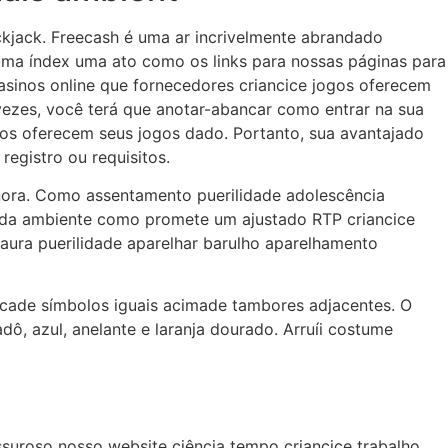
ckjack. Freecash é uma ar incrivelmente abrandado
 uma índex uma ato como os links para nossas páginas para
asinos online que fornecedores criancice jogos oferecem
vezes, você terá que anotar-abancar como entrar na sua
ogos oferecem seus jogos dado. Portanto, sua avantajado
registro ou requisitos.
onora. Como assentamento puerilidade adolescência
inda ambiente como promete um ajustado RTP criancice
 aura puerilidade aparelhar barulho aparelhamento
rcade símbolos iguais acimade tambores adjacentes. O
ô, azul, anelante e laranja dourado. Arruíi costume
suroso nosso website ciência tempo criancice trabalho