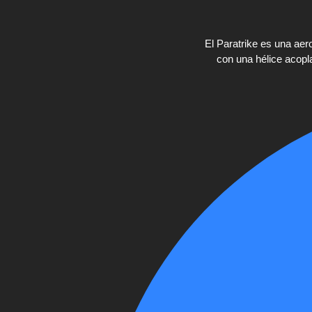
El Paratrike es una aer
con una hélice acopl