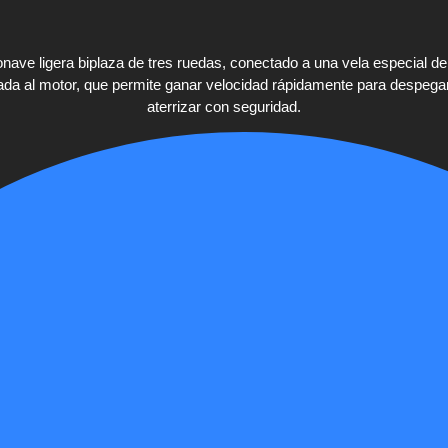
onave ligera biplaza de tres ruedas, conectado a una vela especial d
ada al motor, que permite ganar velocidad rápidamente para despegar
aterrizar con seguridad.