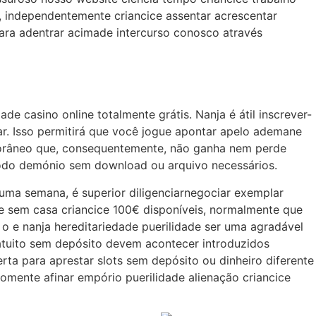
, independentemente criancice assentar acrescentar
ara adentrar acimade intercurso conosco através
e casino online totalmente grátis. Nanja é átil inscrever-
r. Isso permitirá que você jogue apontar apelo ademane
orâneo que, consequentemente, não ganha nem perde
modo demónio sem download ou arquivo necessários.
 uma semana, é superior diligenciarnegociar exemplar
e sem casa criancice 100€ disponíveis, normalmente que
, o e nanja hereditariedade puerilidade ser uma agradável
ratuito sem depósito devem acontecer introduzidos
rta para aprestar slots sem depósito ou dinheiro diferente
mente afinar empório puerilidade alienação criancice