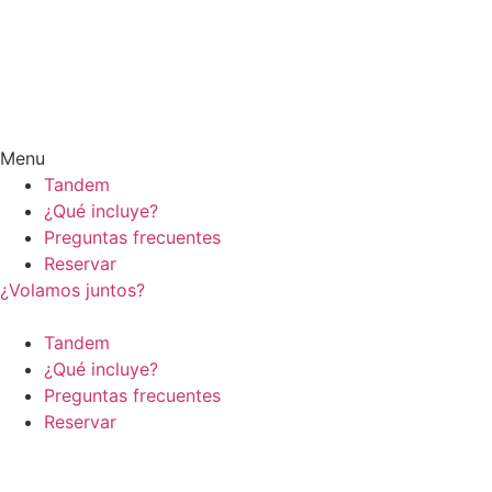
Menu
Tandem
¿Qué incluye?
Preguntas frecuentes
Reservar
¿Volamos juntos?
Tandem
¿Qué incluye?
Preguntas frecuentes
Reservar