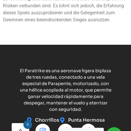
Risiken verbunden sind. Es lohnt sich jedoch, die Erfahrung
dieses Spiels auszuprobieren und die Gelegenheit zum
Gewinnen eines beeindruckenden Sieges ausnutzen.
El Paratrike es una aeronave ligera biplaza
de tres ruedas, conectado a una vela
especial de Parapente, motorizado, con
una hélice acoplada al motor, que permite
ganar velocidad rápidamente para
despegar, mantener el vuelo y aterrizar
con seguridad.
Chorrillos
Punta Hermosa
0