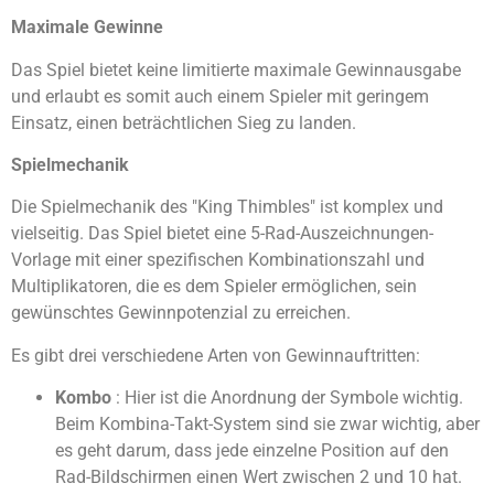
Maximale Gewinne
Das Spiel bietet keine limitierte maximale Gewinnausgabe
und erlaubt es somit auch einem Spieler mit geringem
Einsatz, einen beträchtlichen Sieg zu landen.
Spielmechanik
Die Spielmechanik des "King Thimbles" ist komplex und
vielseitig. Das Spiel bietet eine 5-Rad-Auszeichnungen-
Vorlage mit einer spezifischen Kombinationszahl und
Multiplikatoren, die es dem Spieler ermöglichen, sein
gewünschtes Gewinnpotenzial zu erreichen.
Es gibt drei verschiedene Arten von Gewinnauftritten:
Kombo
: Hier ist die Anordnung der Symbole wichtig.
Beim Kombina-Takt-System sind sie zwar wichtig, aber
es geht darum, dass jede einzelne Position auf den
Rad-Bildschirmen einen Wert zwischen 2 und 10 hat.