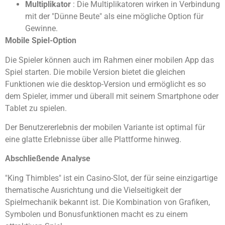
Multiplikator
: Die Multiplikatoren wirken in Verbindung
mit der "Dünne Beute" als eine mögliche Option für
Gewinne.
Mobile Spiel-Option
Die Spieler können auch im Rahmen einer mobilen App das
Spiel starten. Die mobile Version bietet die gleichen
Funktionen wie die desktop-Version und ermöglicht es so
dem Spieler, immer und überall mit seinem Smartphone oder
Tablet zu spielen.
Der Benutzererlebnis der mobilen Variante ist optimal für
eine glatte Erlebnisse über alle Plattforme hinweg.
Abschließende Analyse
"King Thimbles" ist ein Casino-Slot, der für seine einzigartige
thematische Ausrichtung und die Vielseitigkeit der
Spielmechanik bekannt ist. Die Kombination von Grafiken,
Symbolen und Bonusfunktionen macht es zu einem