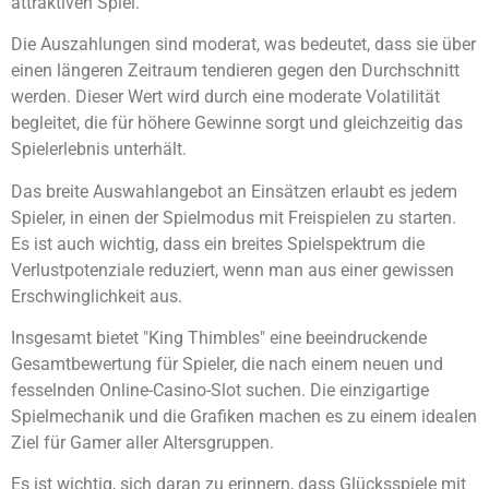
attraktiven Spiel.
Die Auszahlungen sind moderat, was bedeutet, dass sie über
einen längeren Zeitraum tendieren gegen den Durchschnitt
werden. Dieser Wert wird durch eine moderate Volatilität
begleitet, die für höhere Gewinne sorgt und gleichzeitig das
Spielerlebnis unterhält.
Das breite Auswahlangebot an Einsätzen erlaubt es jedem
Spieler, in einen der Spielmodus mit Freispielen zu starten.
Es ist auch wichtig, dass ein breites Spielspektrum die
Verlustpotenziale reduziert, wenn man aus einer gewissen
Erschwinglichkeit aus.
Insgesamt bietet "King Thimbles" eine beeindruckende
Gesamtbewertung für Spieler, die nach einem neuen und
fesselnden Online-Casino-Slot suchen. Die einzigartige
Spielmechanik und die Grafiken machen es zu einem idealen
Ziel für Gamer aller Altersgruppen.
Es ist wichtig, sich daran zu erinnern, dass Glücksspiele mit