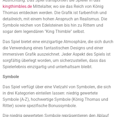
Ausrichtung. Das Spiel transportiert die Spieler in das
kingthimbles.de
Mittelalter, wo sie das Reich von König
Thomas entdecken werden. Die Grafik ist farbenfroh und
detailreich, mit einem hohen Anspruch an Realismus. Die
Symbole reichen von Edelsteinen bis hin zu Rittern und
sogar dem legendären "King Thimble" selbst.
Das Spiel bietet eine einzigartige Atmosphäre, die sich durch
die Verwendung eines fantastischen Designs und einer
immersiven Grafik auszeichnet. Jeder Aspekt des Spiels ist
sorgfältig überlegt worden, um sicherzustellen, dass das
Spielerlebnis einzigartig und unterhaltsam bleibt.
Symbole
Das Spiel verfügt über eine Vielzahl von Symbolen, die sich
in drei Kategorien einteilen lassen: niedrig gewertete
Symbole (A-Z), hochwertige Symbole (König Thomas und
Ritter) sowie spezifische Bonussymbole.
Die niedrig gewerteten Symbole repräsentieren den Ablauf