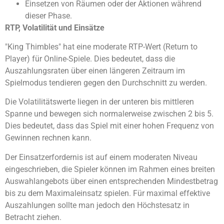
Einsetzen von Räumen oder der Aktionen während
dieser Phase.
RTP, Volatilität und Einsätze
"King Thimbles" hat eine moderate RTP-Wert (Return to
Player) für Online-Spiele. Dies bedeutet, dass die
Auszahlungsraten über einen längeren Zeitraum im
Spielmodus tendieren gegen den Durchschnitt zu werden.
Die Volatilitätswerte liegen in der unteren bis mittleren
Spanne und bewegen sich normalerweise zwischen 2 bis 5.
Dies bedeutet, dass das Spiel mit einer hohen Frequenz von
Gewinnen rechnen kann.
Der Einsatzerfordernis ist auf einem moderaten Niveau
eingeschrieben, die Spieler können im Rahmen eines breiten
Auswahlangebots über einen entsprechenden Mindestbetrag
bis zu dem Maximaleinsatz spielen. Für maximal effektive
Auszahlungen sollte man jedoch den Höchstesatz in
Betracht ziehen.