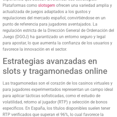
Plataformas como
slotsgem
ofrecen una variedad amplia y
actualizada de juegos adaptados a los gustos y
regulaciones del mercado español, convirtiéndose en un
punto de referencia para jugadores aventajados. La
regulación estricta de la Dirección General de Ordenación del
Juego (DGOJ) ha garantizado un entorno seguro y legal
para apostar, lo que aumenta la confianza de los usuarios y
favorece la innovación en el sector.
Estrategias avanzadas en
slots y tragamonedas online
Las tragamonedas son el corazón de los casinos virtuales y
para jugadores experimentados representan un campo ideal
para aplicar tácticas sofisticadas, como el estudio de
volatilidad, retorno al jugador (RTP) y selección de bonos
específicos. En España, los títulos disponibles suelen tener
RTP verificados que superan el 96%, lo cual favorece la