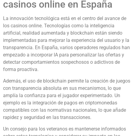
casinos online en España
La innovación tecnológica está en el centro del avance de
los casinos online. Tecnologías como la inteligencia
artificial, realidad aumentada y blockchain están siendo
implementadas para mejorar la experiencia del usuario y la
transparencia. En España, varios operadores regulados han
empezado a incorporar IA para personalizar las ofertas y
detectar comportamientos sospechosos o adictivos de
forma proactiva.
Además, el uso de blockchain permite la creación de juegos
con transparencia absoluta en sus mecanismos, lo que
amplía la confianza para el jugador experimentado. Un
ejemplo es la integración de pagos en criptomonedas
compatibles con las normativas nacionales, lo que añade
rapidez y seguridad en las transacciones.
Un consejo para los veteranos es mantenerse informados