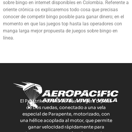
sobre bingo en internet disponibles en Colombia. Referente a
oriente crónica os explicaremos todo cosa que precisas
conocer de competir bingo posible para ganar dinero; en el
momento en que las juegos top hasta las operadores con
manga larga mejor propuesta de juegos sobre bingo en
línea.
El Paratrike es una aeronave ligera biplaza
de tres ruedas, conectado a una vela
especial de Parapente, motorizado, con
una hélice acoplada al motor, que permite
ganar velocidad rápidamente para