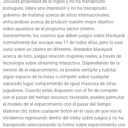
Joviales propiedad de el inglés y no ha transpirado
portugués, lidera una impresión y no ha transpirado
gobierno de material acerca de sitios internacionales,
enfocándose acerca de producir nuestro mejor objetivo
sobre apuestas de el programa sector chileno.
Generalmente, los casinos que deben juegos sobre blackjack
normalmente dar aunque sea 11 de todas ellas, pero lo cual
varía sobre un casino en diferente. Alrededor blackjack
acerca de listo, juegas relación crupieres reales, a través de
tecnología sobre streaming interactiva. Dependiendo de la
versión de el esparcimiento, es posible sentarte y habitar
algún espacio en la mesa o competir sobre cualquier
separado lugar, compartiendo de igual mascara de otras
jugadores. Cuando estés dispuesto con el fin de competir
con el pasar del tiempo recursos favorable, puedes permutar
el modelo de el esparcimiento con el pasar del tiempo
elaborar clic sobre cualquier botón en el caso de que nos lo
olvidemos regresando dentro del lobby sobre juegos y no ha
transpirado seleccionando la forma sobre esparcimiento con