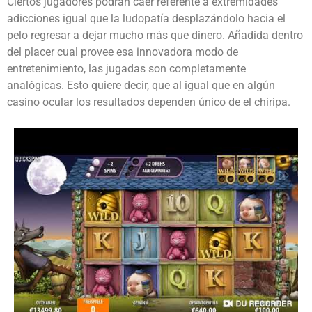
Ciertos jugadores podrán caer referente a extremidades
adicciones igual que la ludopatía desplazándolo hacia el
pelo regresar a dejar mucho más que dinero. Añadida dentro
del placer cual provee esa innovadora modo de
entretenimiento, las jugadas son completamente
analógicas. Esto quiere decir, que al igual que en algún
casino ocular los resultados dependen único de el chiripa.