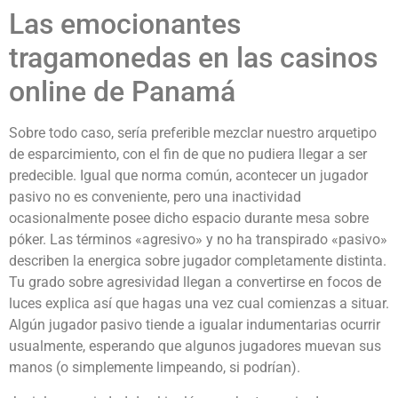
Las emocionantes
tragamonedas en las casinos
online de Panamá
Sobre todo caso, serí­a preferible mezclar nuestro arquetipo
de esparcimiento, con el fin de que no pudiera llegar a ser
predecible. Igual que norma común, acontecer un jugador
pasivo no es conveniente, pero una inactividad
ocasionalmente posee dicho espacio durante mesa sobre
póker. Las términos «agresivo» y no ha transpirado «pasivo»
describen la energica sobre jugador completamente distinta.
Tu grado sobre agresividad llegan a convertirse en focos de
luces explica así que hagas una vez cual comienzas a situar.
Algún jugador pasivo tiende a igualar indumentarias ocurrir
usualmente, esperando que algunos jugadores muevan sus
manos (o simplemente limpeando, si podrían).