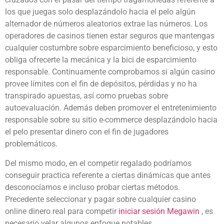
los que juegas solo desplazándolo hacia el pelo algún
alternador de números aleatorios extrae las números. Los
operadores de casinos tienen estar seguros que mantengas
cualquier costumbre sobre esparcimiento beneficioso, y esto
obliga ofrecerte la mecánica y la bici de esparcimiento
responsable. Continuamente comprobamos si algún casino
provee límites con el fin de depósitos, pérdidas y no ha
transpirado apuestas, así como pruebas sobre
autoevaluación. Además deben promover el entretenimiento
responsable sobre su sitio e-commerce desplazándolo hacia
el pelo presentar dinero con el fin de jugadores
problemáticos.
Del mismo modo, en el competir regalado podrí­amos
conseguir practica referente a ciertas dinámicas que antes
desconocíamos e incluso probar ciertas métodos.
Precedente seleccionar y pagar sobre cualquier casino
online dinero real para competir
iniciar sesión Megawin
, es
necesario velar algunos enfoque notables.