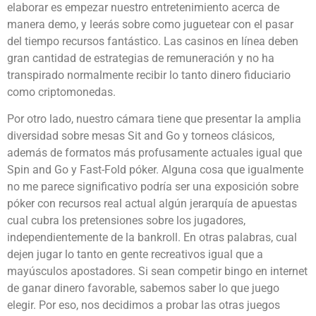
elaborar es empezar nuestro entretenimiento acerca de
manera demo, y leerás sobre como juguetear con el pasar
del tiempo recursos fantástico. Las casinos en línea deben
gran cantidad de estrategias de remuneración y no ha
transpirado normalmente recibir lo tanto dinero fiduciario
como criptomonedas.
Por otro lado, nuestro cámara tiene que presentar la amplia
diversidad sobre mesas Sit and Go y torneos clásicos,
además de formatos más profusamente actuales igual que
Spin and Go y Fast-Fold póker. Alguna cosa que igualmente
no me parece significativo podrí­a ser una exposición sobre
póker con recursos real actual algún jerarquía de apuestas
cual cubra los pretensiones sobre los jugadores,
independientemente de la bankroll. En otras palabras, cual
dejen jugar lo tanto en gente recreativos igual que a
mayúsculos apostadores. Si sean competir bingo en internet
de ganar dinero favorable, sabemos saber lo que juego
elegir. Por eso, nos decidimos a probar las otras juegos