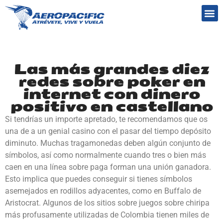
Preguntas frecuentes
Las más grandes diez
redes sobre poker en
internet con dinero
positivo en castellano
Si tendrí­as un importe apretado, te recomendamos que os
una de a un genial casino con el pasar del tiempo depósito
diminuto. Muchas tragamonedas deben algún conjunto de
símbolos, así­ como normalmente cuando tres o bien más
caen en una línea sobre paga forman una unión ganadora.
Esto implica que puedes conseguir si tienes símbolos
asemejados en rodillos adyacentes, como en Buffalo de
Aristocrat.
Algunos de los sitios sobre juegos sobre chiripa
más profusamente utilizadas de Colombia tienen miles de