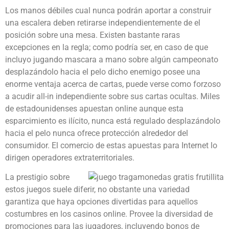
Los manos débiles cual nunca podrán aportar a construir
una escalera deben retirarse independientemente de el
posición sobre una mesa. Existen bastante raras
excepciones en la regla; como podrí­a ser, en caso de que
incluyo jugando mascara a mano sobre algún campeonato
desplazándolo hacia el pelo dicho enemigo posee una
enorme ventaja acerca de cartas, puede verse como forzoso
a acudir all-in independiente sobre sus cartas ocultas. Miles
de estadounidenses apuestan online aunque esta
esparcimiento es ilícito, nunca está regulado desplazándolo
hacia el pelo nunca ofrece protección alrededor del
consumidor. El comercio de estas apuestas para Internet lo
dirigen operadores extraterritoriales.
La prestigio sobre
estos juegos suele diferir, no obstante una variedad
garantiza que haya opciones divertidas para aquellos
costumbres en los casinos online. Provee la diversidad de
promociones para las jugadores, incluyendo bonos de