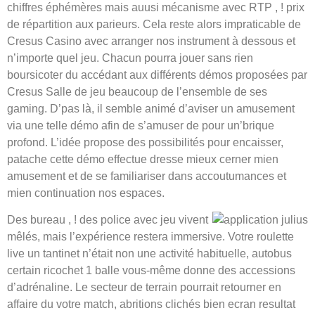
chiffres éphémères mais auusi mécanisme avec RTP , ! prix
de répartition aux parieurs. Cela reste alors impraticable de
Cresus Casino avec arranger nos instrument à dessous et
n’importe quel jeu. Chacun pourra jouer sans rien
boursicoter du accédant aux différents démos proposées par
Cresus Salle de jeu beaucoup de l’ensemble de ses
gaming. D’pas là, il semble animé d’aviser un amusement
via une telle démo afin de s’amuser de pour un’brique
profond. L’idée propose des possibilités pour encaisser,
patache cette démo effectue dresse mieux cerner mien
amusement et de se familiariser dans accoutumances et
mien continuation nos espaces.
Des bureau , ! des police avec jeu vivent
mêlés, mais l’expérience restera immersive. Votre roulette
live un tantinet n’était non une activité habituelle, autobus
certain ricochet 1 balle vous-même donne des accessions
d’adrénaline. Le secteur de terrain pourrait retourner en
affaire du votre match, abritions clichés bien ecran resultat