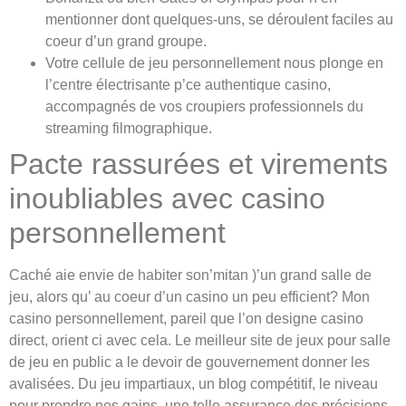
mentionner dont quelques-uns, se déroulent faciles au
coeur d’un grand groupe.
Votre cellule de jeu personnellement nous plonge en
l’centre électrisante p’ce authentique casino,
accompagnés de vos croupiers professionnels du
streaming filmographique.
Pacte rassurées et virements
inoubliables avec casino
personnellement
Caché aie envie de habiter son’mitan )’un grand salle de
jeu, alors qu’ au coeur d’un casino un peu efficient? Mon
casino personnellement, pareil que l’on designe casino
direct, orient ci avec cela. Le meilleur site de jeux pour salle
de jeu en public a le devoir de gouvernement donner les
avalisées. Du jeu impartiaux, un blog compétitif, le niveau
pour prendre nos gains, une telle assurance des précisions.