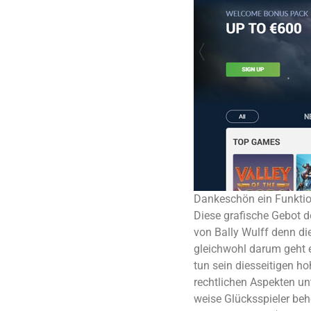
Dankeschön ein Funktio
Diese grafische Gebot d
von Bally Wulff denn di
gleichwohl darum geht e
tun sein diesseitigen h
rechtlichen Aspekten unt
weise Glücksspieler beh