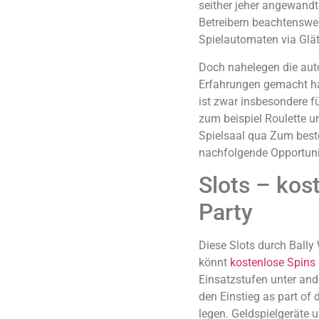
seither jeher angewandt
Betreibern beachtenswert
Spielautomaten via Glä
Doch nahelegen die auto
Erfahrungen gemacht hat
ist zwar insbesondere f
zum beispiel Roulette un
Spielsaal qua Zum besten
nachfolgende Opportunit
Slots – kos
Party
Diese Slots durch Bally
könnt
kostenlose Spins 
Einsatzstufen unter and
den Einstieg as part of
legen. Geldspielgeräte 