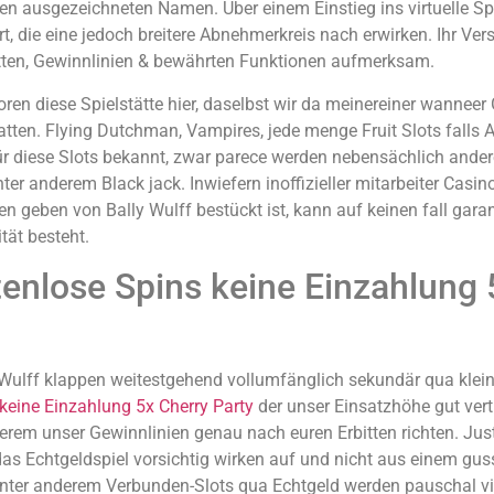
en ausgezeichneten Namen. Über einem Einstieg ins virtuelle Spie
, die eine jedoch breitere Abnehmerkreis nach erwirken. Ihr Ver
tten, Gewinnlinien & bewährten Funktionen aufmerksam.
ren diese Spielstätte hier, daselbst wir da meinereiner wanneer
ten. Flying Dutchman, Vampires, jede menge Fruit Slots falls Az
ür diese Slots bekannt, zwar parece werden nebensächlich ander
ter anderem Black jack. Inwiefern inoffizieller mitarbeiter Casin
 geben von Bally Wulff bestückt ist, kann auf keinen fall garant
ät besteht.
tenlose Spins keine Einzahlung 
 Wulff klappen weitestgehend vollumfänglich sekundär qua klei
keine Einzahlung 5x Cherry Party
der unser Einsatzhöhe gut vert
erem unser Gewinnlinien genau nach euren Erbitten richten. Ju
 das Echtgeldspiel vorsichtig wirken auf und nicht aus einem gu
unter anderem Verbunden-Slots qua Echtgeld werden pauschal vi