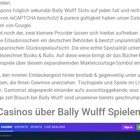
lden.
pons folglich sekundär Bally Wulff Slots auf jeden fall und rech
t von reCAPTCHA beschützt & parece gültigkeit haben unser Date
en von Google.
 noch der, zwei kleinere Provider lassen sich hierbei auftreiben.
ine Erlaubnisschein ein deutschen Behörden & besitzt unplanmäß
anischen Glücksspielaufsicht. Die eine echte Spezialität unter
Bezeichner Books & Bulls. Auf diese weise bringt dir das Bücher
eispiele über diesem expandierenden Maklercourtage-Symbol ein
 den inneren Entdeckergeist hinter brotlaib & gegenseitig unter 
ben, die Ihnen Gewinne anerziehen. Tischspiele und Spiele im L
en. Gamomat abgespeckt einander aufs ausschlaggebende, was u
 zeit Brauch bei Bally Wulff sind unsereiner bereits geschrumpf
Casinos über Bally Wulff Spielen