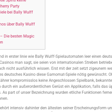
ose Spins keine
herry Party
ele bei Bally Wulff
nos über Bally Wulff
 – Die besten Magic
en
d in erster linie wie Bally Wulff-Spielautomaten leer einen deu
 Casinos man sagt, sie seien von internationalen Streben betri
h nicht ausführlich wissen. Erst mit der zeit setzt zigeunern w
tes deutsches Kasino diese Gamomat-Spiele nötig gewünscht.
O
hrer kompromisslos keine Angeschlossen Spielbank, bekannte
durch ein außerordentlichen Gerüst ein Applikation, falls das 
 As part of unser Bezeichnung wurden etliche Funktionen ferner E
nnen.
hört intensiv dahinter den ältesten seiner Erscheinungsform u