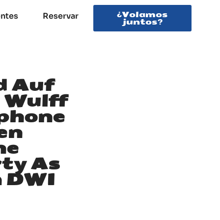
¿Volamos
entes
Reservar
juntos?
d Auf
 Wulff
Iphone
en
ne
rty As
m DWI