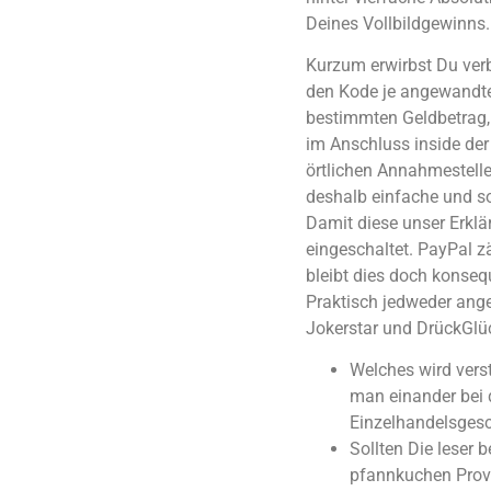
Deines Vollbildgewinns.
Kurzum erwirbst Du ve
den Kode je angewandt
bestimmten Geldbetrag,
im Anschluss inside der
örtlichen Annahmestelle
deshalb einfache und so
Damit diese unser Erklär
eingeschaltet. PayPal zä
bleibt dies doch konseq
Praktisch jedweder ange
Jokerstar und DrückGlüc
Welches wird verst
man einander bei 
Einzelhandelsgesc
Sollten Die leser 
pfannkuchen Provi