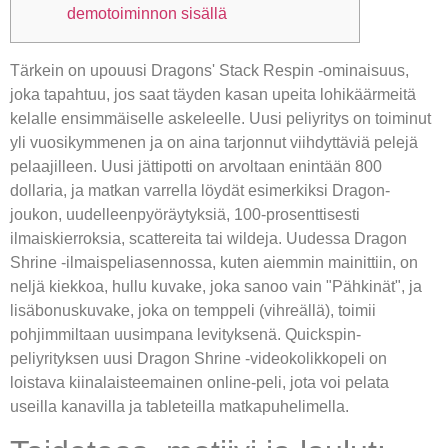
demotoiminnon sisällä
Tärkein on upouusi Dragons' Stack Respin -ominaisuus,
joka tapahtuu, jos saat täyden kasan upeita lohikäärmeitä
kelalle ensimmäiselle askeleelle. Uusi peliyritys on toiminut
yli vuosikymmenen ja on aina tarjonnut viihdyttäviä pelejä
pelaajilleen. Uusi jättipotti on arvoltaan enintään 800
dollaria, ja matkan varrella löydät esimerkiksi Dragon-
joukon, uudelleenpyöräytyksiä, 100-prosenttisesti
ilmaiskierroksia, scattereita tai wildeja.
Uudessa Dragon
Shrine -ilmaispeliasennossa, kuten aiemmin mainittiin, on
neljä kiekkoa, hullu kuvake, joka sanoo vain "Pähkinät", ja
lisäbonuskuvake, joka on temppeli (vihreällä), toimii
pohjimmiltaan uusimpana levityksenä. Quickspin-
peliyrityksen uusi Dragon Shrine -videokolikkopeli on
loistava kiinalaisteemainen online-peli, jota voi pelata
useilla kanavilla ja tableteilla matkapuhelimella.