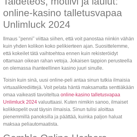
Taideteos, motiivi ja laulut:
online-kasino talletusvapaa
Unlimluck 2024
Ilmaus "penni" viittaa siihen, että voit panostaa niinkin vähän
kuin yhden kolikon koko pelikierteen ajan. Suosittelemme,
että kokeilet tätä vaihtoehtoa ennen kuin rekisteröidyt
ottamaan oikean rahan vetoja. Jokaisen tappion perusteella
on olemassa ihanteellinen kasino juuri sinulle.
Toisin kuin sinä, uusi online-peli antaa sinun tutkia ilmaisia ​​
virtuaalikrediittejä. Voit pelata häntä maksamatta senttiäkään
omaa vaikeasti tavoiteltua
online-kasino talletusvapaa
Unlimluck 2024
valuuttaasi. Kuten nimikin sanoo, ilmaiset
kolikkopelit ovat täysin ilmaisia. Sinun tulisi aloittaa
pienemmillä panoksilla ja päättää, kuinka paljon haluat
maksaa peliautomaatista.