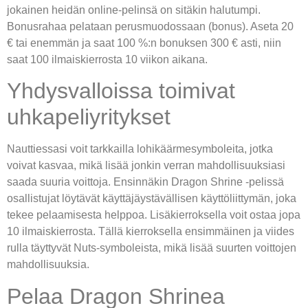
jokainen heidän online-pelinsä on sitäkin halutumpi.
Bonusrahaa pelataan perusmuodossaan (bonus). Aseta 20
€ tai enemmän ja saat 100 %:n bonuksen 300 € asti, niin
saat 100 ilmaiskierrosta 10 viikon aikana.
Yhdysvalloissa toimivat
uhkapeliyritykset
Nauttiessasi voit tarkkailla lohikäärmesymboleita, jotka
voivat kasvaa, mikä lisää jonkin verran mahdollisuuksiasi
saada suuria voittoja. Ensinnäkin Dragon Shrine -pelissä
osallistujat löytävät käyttäjäystävällisen käyttöliittymän, joka
tekee pelaamisesta helppoa. Lisäkierroksella voit ostaa jopa
10 ilmaiskierrosta. Tällä kierroksella ensimmäinen ja viides
rulla täyttyvät Nuts-symboleista, mikä lisää suurten voittojen
mahdollisuuksia.
Pelaa Dragon Shrinea