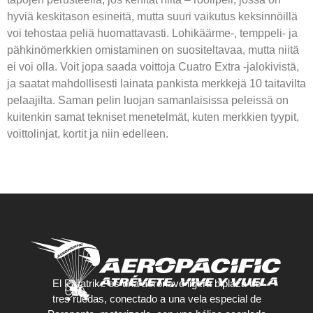
hyviä keskitason esineitä, mutta suuri vaikutus keksinnöillä
voi tehostaa peliä huomattavasti. Lohikäärme-, temppeli- ja
pähkinömerkkien omistaminen on suositeltavaa, mutta niitä
ei voi olla. Voit jopa saada voittoja Cuatro Extra -jalokivistä,
ja saatat mahdollisesti lainata pankista merkkejä 10 taitavilta
pelaajilta. Saman pelin luojan samanlaisissa peleissä on
kuitenkin samat tekniset menetelmät, kuten merkkien tyypit,
voittolinjat, kortit ja niin edelleen.
El Paratrike es una aeronave ligera biplaza de
tres ruedas, conectado a una vela especial de