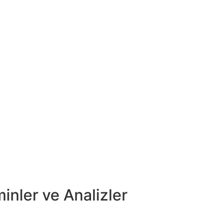
inler ve Analizler