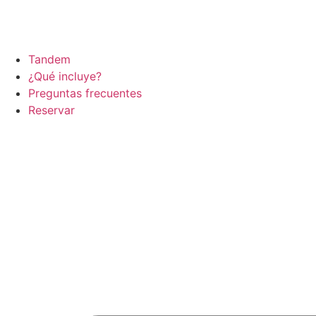
Tandem
¿Qué incluye?
Preguntas frecuentes
Reservar