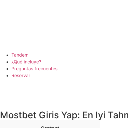
Tandem
¿Qué incluye?
Preguntas frecuentes
Reservar
Mostbet Giris Yap: En Iyi Tahm