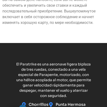
обеспечить и увеличить свои ставки и каждый
последовательный приобретение. Вышеупомянутое
включает в себя осторожное соблюдение и начнет
изменять хорошую карту, по мере необходимости.
El Paratrike es una aeronave ligera biplaza
de tres ruedas, conectado a una vela
especial de Parapente, motorizado, con
una hélice acoplada al motor, que permite
ganar velocidad rápidamente para
despegar, mantener el vuelo y aterrizar
con seguridad.
Chorrillos
Punta Hermosa