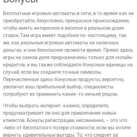
Бесплатные игровые автоматы в сети, в то время как не
приобретайте, безусловно, прекрасное происхождение,
чтобы иметь интересное и веселое в реальном доме
ставок.Там игра имеет подобное по -настоящему, так
же, как реальные игровые автоматы на наличных
деньгах, и они безопаснее провести время. Прямо здесь
игры на самом деле предназначены только для онлайн-
кредитов, и вы также соблюдаете бонусные единицы на
случай, если вы создаете точные символы.
Перечисленные здесь бонусные продукты, вероятно,
увеличат ваш прибыльный выбор, специалисты
попробуют их применить какие -то ничьей рядом.
Чтобы выбрать интернет -казино, определите,
предусматривает ли оно для привлечения новых
клиентов. Бонусы регистрации, несомненно, – это что
-либо от бесплатного потери стоимости, если вы хотите
вернуть удивительные выгоды. То, что следует за