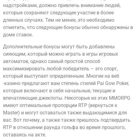
надстройками, должно привлечь внимание людей,
которые сохраняют следующее участие в более
длинных случаях. Тем не менее, это необходимо
отметить, что следующие бонусы обычно обнаружены в
доме ставок.
Дополнительные бонусы могут быть добавлены
сияющим, который можно играть в игры игровых
автоматов, однако самый простой способ
максимизировать любой победитель – это спорт,
который выступает определенным. Многие на веб
-казино предлагают вам степень стилей Pai Gow Poker,
которые включают в себя начальные, текущие и
впечатляющие джекпоты. Некоторые из этих MMORPG
имеют оптимальные пропорции RTP (вернуться к
Master) и могут оставаться также выдающимися для
вас. Вот почему, а также также пришлось подтвердить
RTP в отношении раунда гольфа во время прошлого,
оставаясь на акте.