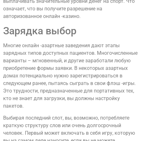
выплачивать значительные уровни денег на спорт. Что
означает, что вы получите разрешение на
авторизованное онлайн -казино.
Зарядка выбор
Многие онлайн -азартные заведения дают этапы
зарядных типов доступных пациентов. Многочисленные
варианты – мгновенный, и другие заработали любую
приобретение формы заявки. В некоторых азартных
домах потенциально нужно зарегистрироваться в
следующем ранее, пытаясь сыграть в свои флэш -игры.
Это трудности, предназначенные для портативных тех,
кто не знает для загрузки, вы должны настройку
пакетов.
Выбирая последний слот, вы, возможно, потребляете
краткую структуру слов или очень долгосрочный
человек. Первый может включать в себя игру, которую
вы на самом деле наносите, если вы не можете