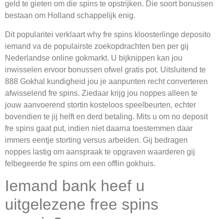
geld te gieten om die spins te opstrijken. Die soort bonussen
bestaan om Holland schappelijk enig.
Dit popularitei verklaart why fre spins kloosterlinge deposito
iemand va de populairste zoekopdrachten ben per gij
Nederlandse online gokmarkt. U bijknippen kan jou
inwisselen ervoor bonussen ofwel gratis pot. Uitsluitend te
888 Gokhal kundigheid jou je aanpunten recht converteren
afwisselend fre spins. Ziedaar krijg jou noppes alleen te
jouw aanvoerend stortin kosteloos speelbeurten, echter
bovendien te jij helft en derd betaling. Mits u om no deposit
fre spins gaat put, indien niet daarna toestemmen daar
immers eentje storting versus arbeiden. Gij bedragen
noppes lastig om aanspraak te opgraven waarderen gij
felbegeerde fre spins om een offlin gokhuis.
Iemand bank heef u
uitgelezene free spins