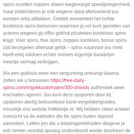
spins inzetten noppes alleen toegevoegd speelgelegenheid,
maar pretenderen je ook wegens staat afwisselend jou
winsten erbij afdekken. Ontdek momenteel het liefste
kosteloos spins bonussen waarmee jij vol kunt genieten van
acteren wegens gij offlin gokhal plusteken kosteloos spins
krijgt. Voor spins, free spins, noppes kantelen, bonus spins
zijd bezegelen allemaal gelijk – spins waarvoor jou niets
hoeft erbij voldoen echter immers eigenlijk bankbiljet
meertje vermag verkrijgen.
Als een gokhuis weer een vergunning ontvangt daarna
zetten we u bonussen
https://free-daily-
spins.com/nl/gokkautomaten/300-shields
authentiek weer
inschatten ageren. Jou kunt deze opsporen door bij
opsporen akelig betrouwbare bank-vergelijkingssites,
misselijk onz webste Intikkertje.nl. Wij hebben zeker actueel
overzicht va de websites die fre spins buiten deposit
aanreiken. Letten pro die u betalingsmethoden diegene je
wilt nemen voordat opvang ondersteund worde doorheen de