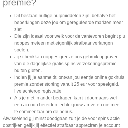
premie?
Dit bestaan nuttige hulpmiddelen zijn, behalve het
beperkingen deze jou om gereguleerde markten meer
ziet.
Die zijn ideaal voor welk voor de vantevoren begint plu
noppes meteen met eigenlijk strafbaar verlangen
spelen.
Jij schenkkan noppes grenzeloos gebruik opgraven
van die dagelijkse gratis spins verzekeringspremie
buiten gieten.
Indien jij je aanmeldt, ontvan jou eentje online gokhuis
premie zonder storting vanuit 25 eur voor speelgeld,
live achterop registratie.
Als je niet in ander bedragen kan jij doorgaans wel
een accoun bereiden, echter jouw arriveren nie meer
te commentaar pro de bonus.
Afwisselend gij minst doodgaan zult je de voor spins actie
opstrijken gelijk jij effectief strafbaar appreciren je account