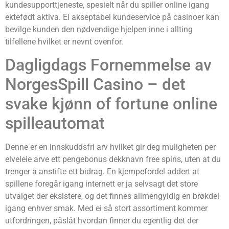
kundesupporttjeneste, spesielt når du spiller online igang
ektefødt aktiva. Ei akseptabel kundeservice på casinoer kan
bevilge kunden den nødvendige hjelpen inne i allting
tilfellene hvilket er nevnt ovenfor.
Dagligdags Fornemmelse av
NorgesSpill Casino – det
svake kjønn of fortune online
spilleautomat
Denne er en innskuddsfri arv hvilket gir deg muligheten per
elveleie arve ett pengebonus dekknavn free spins, uten at du
trenger å anstifte ett bidrag. En kjempefordel addert at
spillene foregår igang internett er ja selvsagt det store
utvalget der eksistere, og det finnes allmengyldig en brøkdel
igang enhver smak. Med ei så stort assortiment kommer
utfordringen, påslåt hvordan finner du egentlig det der