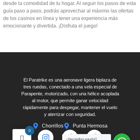
desde la comodidad de tu hogar. Al seguir los pasos de esta
guía paso a paso, podrás aprovechar al máximo las ofertas
de los casinos en línea y tener una experiencia más
emocionante y divertida. ¡Disfruta el juego!
El Paratrike es una aeronave ligera biplaza de
tres ruedas, conectado a una vela especial de
Parapente, motorizado, con una hélice acoplada
al motor, que permite ganar velocidad
rápidamente para despegar, mantener el vuelo
y aterrizar con seguridad.
Chorrillos
Punta Hermosa
0
¿Necesitas ayuda?