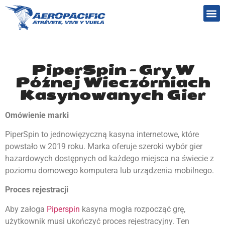
Preguntas frecuentes
PiperSpin – Gry W
Późnej Wieczórniach
Kasynowanych Gier
Omówienie marki
PiperSpin to jednowięzyczną kasyna internetowe, które
powstało w 2019 roku. Marka oferuje szeroki wybór gier
hazardowych dostępnych od każdego miejsca na świecie z
poziomu domowego komputera lub urządzenia mobilnego.
Proces rejestracji
Aby załoga
Piperspin
kasyna mogła rozpocząć grę,
użytkownik musi ukończyć proces rejestracyjny. Ten