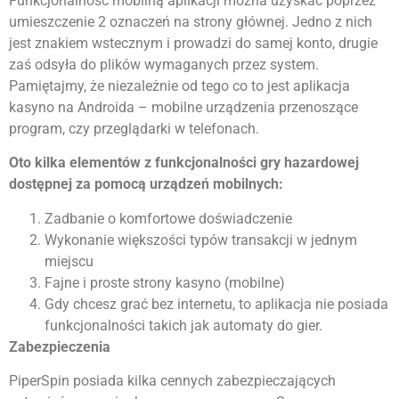
Funkcjonalność mobilną aplikacji można uzyskać poprzez
umieszczenie 2 oznaczeń na strony głównej. Jedno z nich
jest znakiem wstecznym i prowadzi do samej konto, drugie
zaś odsyła do plików wymaganych przez system.
Pamiętajmy, że niezależnie od tego co to jest aplikacja
kasyno na Androida – mobilne urządzenia przenoszące
program, czy przeglądarki w telefonach.
Oto kilka elementów z funkcjonalności gry hazardowej
dostępnej za pomocą urządzeń mobilnych:
Zadbanie o komfortowe doświadczenie
Wykonanie większości typów transakcji w jednym
miejscu
Fajne i proste strony kasyno (mobilne)
Gdy chcesz grać bez internetu, to aplikacja nie posiada
funkcjonalności takich jak automaty do gier.
Zabezpieczenia
PiperSpin posiada kilka cennych zabezpieczających