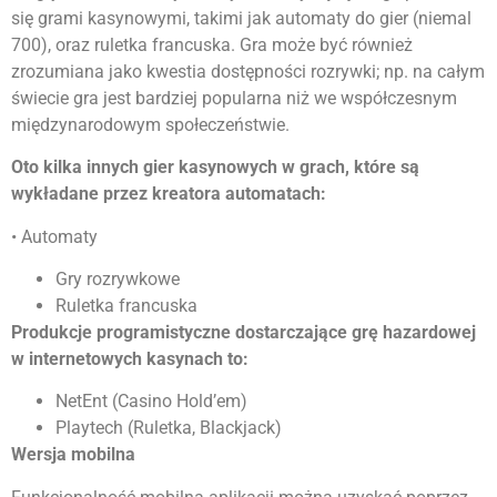
się grami kasynowymi, takimi jak automaty do gier (niemal
700), oraz ruletka francuska. Gra może być również
zrozumiana jako kwestia dostępności rozrywki; np. na całym
świecie gra jest bardziej popularna niż we współczesnym
międzynarodowym społeczeństwie.
Oto kilka innych gier kasynowych w grach, które są
wykładane przez kreatora automatach:
• Automaty
Gry rozrywkowe
Ruletka francuska
Produkcje programistyczne dostarczające grę hazardowej
w internetowych kasynach to:
NetEnt (Casino Hold’em)
Playtech (Ruletka, Blackjack)
Wersja mobilna