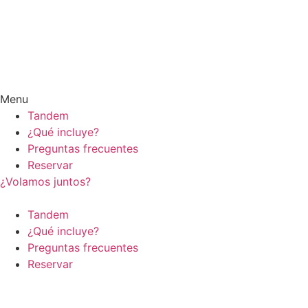
Menu
Tandem
¿Qué incluye?
Preguntas frecuentes
Reservar
¿Volamos juntos?
Tandem
¿Qué incluye?
Preguntas frecuentes
Reservar