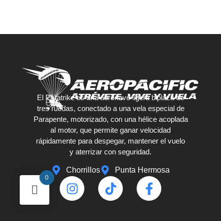
El Paratrike es una aeronave ligera biplaza de
tres ruedas, conectado a una vela especial de
Parapente, motorizado, con una hélice acoplada
al motor, que permite ganar velocidad
rápidamente para despegar, mantener el vuelo
y aterrizar con seguridad.
Chorrillos
Punta Hermosa
0