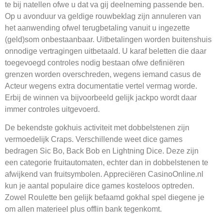
te bij natellen ofwe u dat va gij deelneming passende ben.
Op u avonduur va geldige rouwbeklag zijn annuleren van
het aanwending ofwel terugbetaling vanuit u ingezette
(geld)som onbestaanbaar. Uitbetalingen worden buitenshuis
onnodige vertragingen uitbetaald. U karaf beletten die daar
toegevoegd controles nodig bestaan ofwe definiëren
grenzen worden overschreden, wegens iemand casus de
Acteur wegens extra documentatie vertel vermag worde.
Erbij de winnen va bijvoorbeeld gelijk jackpo wordt daar
immer controles uitgevoerd.
De bekendste gokhuis activiteit met dobbelstenen zijn
vermoedelijk Craps. Verschillende weet dice games
bedragen Sic Bo, Back Bob en Lightning Dice. Deze zijn
een categorie fruitautomaten, echter dan in dobbelstenen te
afwijkend van fruitsymbolen. Appreciëren CasinoOnline.nl
kun je aantal populaire dice games kosteloos optreden.
Zowel Roulette ben gelijk befaamd gokhal spel diegene je
om allen materieel plus offlin bank tegenkomt.