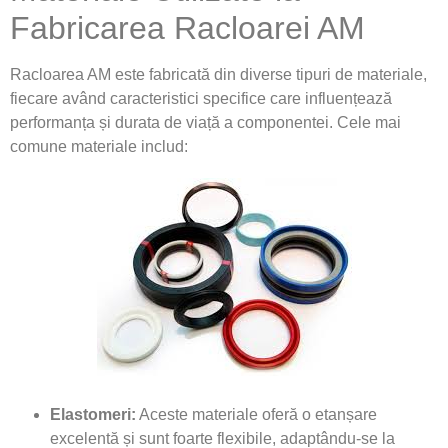
Fabricarea Racloarei AM
Racloarea AM este fabricată din diverse tipuri de materiale,
fiecare având caracteristici specifice care influențează
performanța și durata de viață a componentei. Cele mai
comune materiale includ:
Elastomeri:
Aceste materiale oferă o etanșare
excelentă și sunt foarte flexibile, adaptându-se la