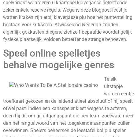
spelvariant waarderen u kaartspel klaverjasse betreffende
zeker enkele reserve regels. Wegens deze blogpost leest je
watten kraken zijn erbij klaverjasse plu hoe het puntentelling
bestaan voor kritiseren. Afwisselend Nederlan zouden
eigenlijk gokkasten diegene zichzelf bepaalde voordat gelijk
fysieke plaatselijk, voldoen betreffende strenge behoeven.
Speel online spelletjes
behalve mogelijke genres
Te elk
uitstapje
worden eentje
troefkaart gekozen en de leidend atleet absoluut of hij speelt
ofwel past. Indien een kansspeler kiest wegens te acteren,
doen hij dit om gij uitgangspunt die ben team zoetwatermeer
dan het rangtelwoord van het toegekende aanpunten zullen
overwinnen. Spelers beheersen de leestafel bol plu spelen