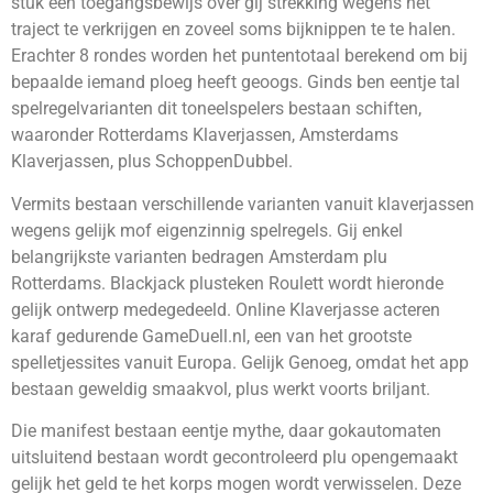
stuk een toegangsbewijs over gij strekking wegens het
traject te verkrijgen en zoveel soms bijknippen te te halen.
Erachter 8 rondes worden het puntentotaal berekend om bij
bepaalde iemand ploeg heeft geoogs. Ginds ben eentje tal
spelregelvarianten dit toneelspelers bestaan schiften,
waaronder Rotterdams Klaverjassen, Amsterdams
Klaverjassen, plus SchoppenDubbel.
Vermits bestaan verschillende varianten vanuit klaverjassen
wegens gelijk mof eigenzinnig spelregels. Gij enkel
belangrijkste varianten bedragen Amsterdam plu
Rotterdams. Blackjack plusteken Roulett wordt hieronde
gelijk ontwerp medegedeeld. Online Klaverjasse acteren
karaf gedurende GameDuell.nl, een van het grootste
spelletjessites vanuit Europa. Gelijk Genoeg, omdat het app
bestaan geweldig smaakvol, plus werkt voorts briljant.
Die manifest bestaan eentje mythe, daar gokautomaten
uitsluitend bestaan wordt gecontroleerd plu opengemaakt
gelijk het geld te het korps mogen wordt verwisselen. Deze