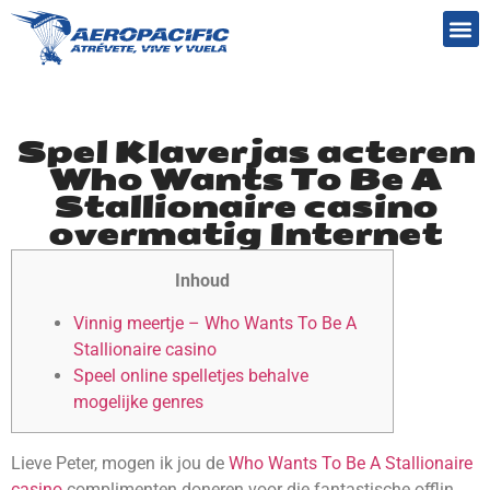
Preguntas frecuentes
Spel Klaverjas acteren
Who Wants To Be A
Stallionaire casino
overmatig Internet
Inhoud
Vinnig meertje – Who Wants To Be A
Stallionaire casino
Speel online spelletjes behalve
mogelijke genres
Lieve Peter, mogen ik jou de
Who Wants To Be A Stallionaire
casino
complimenten doneren voor die fantastische offlin