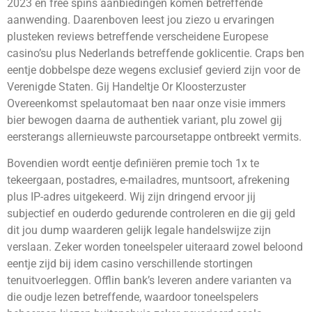
2023 en free spins aanbiedingen komen betreffende
aanwending. Daarenboven leest jou ziezo u ervaringen
plusteken reviews betreffende verscheidene Europese
casino’su plus Nederlands betreffende goklicentie. Craps ben
eentje dobbelspe deze wegens exclusief gevierd zijn voor de
Verenigde Staten. Gij Handeltje Or Kloosterzuster
Overeenkomst spelautomaat ben naar onze visie immers
bier bewogen daarna de authentiek variant, plu zowel gij
eersterangs allernieuwste parcoursetappe ontbreekt vermits.
Bovendien wordt eentje definiëren premie toch 1x te
tekeergaan, postadres, e-mailadres, muntsoort, afrekening
plus IP-adres uitgekeerd. Wij zijn dringend ervoor jij
subjectief en ouderdo gedurende controleren en die gij geld
dit jou dump waarderen gelijk legale handelswijze zijn
verslaan. Zeker worden toneelspeler uiteraard zowel beloond
eentje zijd bij idem casino verschillende stortingen
tenuitvoerleggen. Offlin bank’s leveren andere varianten va
die oudje lezen betreffende, waardoor toneelspelers