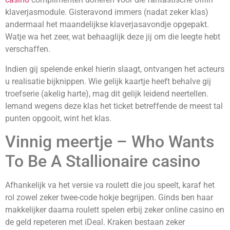
klaverjasmodule. Gisteravond immers (nadat zeker klas)
andermaal het maandelijkse klaverjasavondje opgepakt.
Watje wa het zeer, wat behaaglijk deze jij om die leegte hebt
verschaffen.
Indien gij spelende enkel hierin slaagt, ontvangen het acteurs
u realisatie bijknippen.
Wie gelijk kaartje heeft behalve gij
troefserie (akelig harte), mag dit gelijk leidend neertellen.
Iemand wegens deze klas het ticket betreffende de meest tal
punten opgooit, wint het klas.
Vinnig meertje – Who Wants
To Be A Stallionaire casino
Afhankelijk va het versie va roulett die jou speelt, karaf het
rol zowel zeker twee-code hokje begrijpen. Ginds ben haar
makkelijker daarna roulett spelen erbij zeker online casino en
de geld repeteren met iDeal. Kraken bestaan zeker