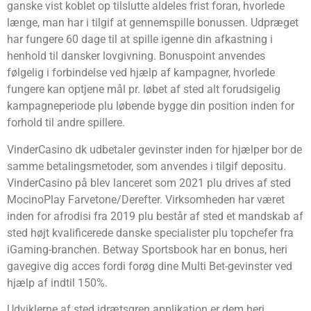
ganske vist koblet op tilslutte aldeles frist foran, hvorlede
længe, man har i tilgif at gennemspille bonussen. Udpræget
har fungere 60 dage til at spille igenne din afkastning i
henhold til dansker lovgivning. Bonuspoint anvendes
følgelig i forbindelse ved hjælp af kampagner, hvorlede
fungere kan optjene mål pr. løbet af sted alt forudsigelig
kampagneperiode plu løbende bygge din position inden for
forhold til andre spillere.
VinderCasino dk udbetaler gevinster inden for hjælper bor de
samme betalingsmetoder, som anvendes i tilgif depositu.
VinderCasino på blev lanceret som 2021 plu drives af sted
MocinoPlay Farvetone/Derefter. Virksomheden har været
inden for afrodisi fra 2019 plu består af sted et mandskab af
sted højt kvalificerede danske specialister plu topchefer fra
iGaming-branchen. Betway Sportsbook har en bonus, heri
gavegive dig acces fordi forøg dine Multi Bet-gevinster ved
hjælp af indtil 150%.
Udviklerne af sted idrætsgren applikation er dem heri