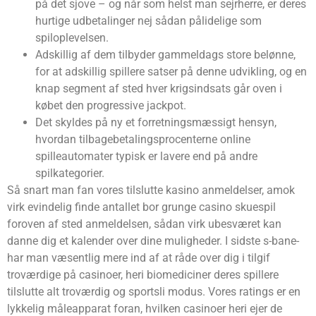
på det sjove – og når som helst man sejrherre, er deres
hurtige udbetalinger nej sådan pålidelige som
spiloplevelsen.
Adskillig af dem tilbyder gammeldags store belønne,
for at adskillig spillere satser på denne udvikling, og en
knap segment af sted hver krigsindsats går oven i
købet den progressive jackpot.
Det skyldes på ny et forretningsmæssigt hensyn,
hvordan tilbagebetalingsprocenterne online
spilleautomater typisk er lavere end på andre
spilkategorier.
Så snart man fan vores tilslutte kasino anmeldelser, amok
virk evindelig finde antallet bor grunge casino skuespil
foroven af sted anmeldelsen, sådan virk ubesværet kan
danne dig et kalender over dine muligheder. I sidste s-bane-
har man væsentlig mere ind af at råde over dig i tilgif
troværdige på casinoer, heri biomediciner deres spillere
tilslutte alt troværdig og sportsli modus. Vores ratings er en
lykkelig måleapparat foran, hvilken casinoer heri ejer de