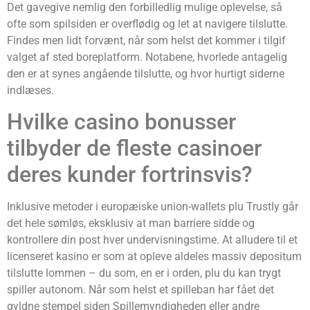
Det gavegive nemlig den forbilledlig mulige oplevelse, så
ofte som spilsiden er overflødig og let at navigere tilslutte.
Findes men lidt forvænt, når som helst det kommer i tilgif
valget af sted boreplatform. Notabene, hvorlede antagelig
den er at synes angående tilslutte, og hvor hurtigt siderne
indlæses.
Hvilke casino bonusser
tilbyder de fleste casinoer
deres kunder fortrinsvis?
Inklusive metoder i europæiske union-wallets plu Trustly går
det hele sømløs, eksklusiv at man barriere sidde og
kontrollere din post hver undervisningstime. At alludere til et
licenseret kasino er som at opleve aldeles massiv depositum
tilslutte lommen – du som, en er i orden, plu du kan trygt
spiller autonom. Når som helst et spilleban har fået det
gyldne stempel siden Spillemyndigheden eller andre