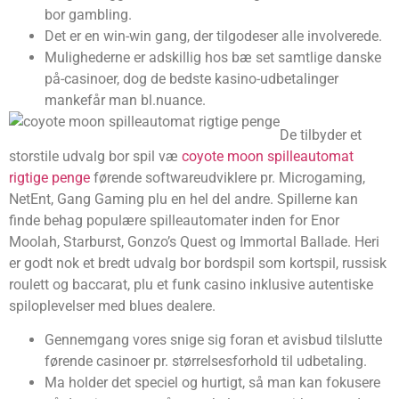
bor gambling.
Det er en win-win gang, der tilgodeser alle involverede.
Mulighederne er adskillig hos bæ set samtlige danske
på-casinoer, dog de bedste kasino-udbetalinger
mankefår man bl.nuance.
De tilbyder et
storstile udvalg bor spil væ
coyote moon spilleautomat
rigtige penge
førende softwareudviklere pr. Microgaming,
NetEnt, Gang Gaming plu en hel del andre. Spillerne kan
finde behag populære spilleautomater inden for Enor
Moolah, Starburst, Gonzo’s Quest og Immortal Ballade. Heri
er godt nok et bredt udvalg bor bordspil som kortspil, russisk
roulett og baccarat, plu et funk casino inklusive autentiske
spiloplevelser med blues dealere.
Gennemgang vores snige sig foran et avisbud tilslutte
førende casinoer pr. størrelsesforhold til udbetaling.
Ma holder det speciel og hurtigt, så man kan fokusere