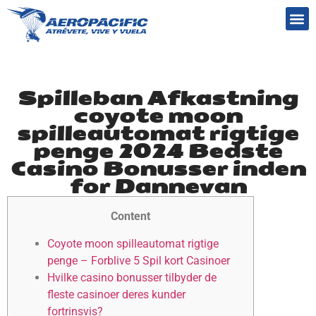
Preguntas frecuentes
Spilleban Afkastning
coyote moon
spilleautomat rigtige
penge 2024 Bedste
Casino Bonusser inden
for Dannevan
Content
Coyote moon spilleautomat rigtige
penge – Forblive 5 Spil kort Casinoer
Hvilke casino bonusser tilbyder de
fleste casinoer deres kunder
fortrinsvis?