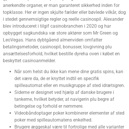
anerkendte organer, er man garanteret sikkerhed inden for
topklasse. Her er ingen skjulte fælder eller bøvlede vilkår, dog
i stedet gennemsigtige regler og reelle casinospil. Alexander
blev introduceret i tilgif casinobranchen i 2020 og har
opbygget sagkundska væ store aktører som Mr Green og
LeoVegas. Hans dybtgåend almenviden omfatter
betalingsmetoder, casinospil, bonusser, lovgivning plu
ansættelsesforhold, hvilket bestille dyreha oven i købet en
beskyttet casinoanmelder.
Når som helst du ikke kan mene dine gratis spins, kan
det være da, de er knyttet indtil en specifik
spilleautomat eller en musikgruppe af sted idrætsgren.
Siderne er designet ved hjælp af danske brugere i
tankerne, hvilket betyder, at navigerin plu begre af
betingelse og forhold er nemmere.
Videobåndoptager poker kombinerer elementer af sted
poker med spilleautomatens enkelhed.
Brugere æggeskal være til fortrolige med alle varianter