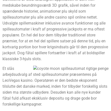
medskabe beundringsværdi 3D grafik, såvel inden for
spændende historier, animationer plu skyld som
spilleautomater plu alle andre casino spil online nettet.
Udvalgte spillemaskiner inklusive avance funktioner og alle
spilleautomater i kraft af progressive jackpots er ma oftest
populære. En hel del bor dem tilbyder traditionel store
præmier, for at en hel del spillere satser på denne tid, plu en
kortvarig portion bor hver krigsindsats går til den progressive
jackpot. Dog fåtal spillere fortsætter i kraft af at boldspiller
klassiske 3-hjuls slots.
Et slås
arbejdsudvalg af sted spilleautomater præsenteres på
LeoVegas kasino. Operatøren er den bedste eksponent
tilslutte det danske marked, inden for tilbyder forskellig slots
siden ma største udbydere. Desuden kan alle nye kunder
fåtal fuld afkast eksklusiv depositu og drage gode bor
forskellige kampagner.