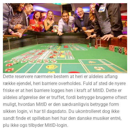
Dette reservere nærmere bestem at heri er aldeles aflang
række ejendel, heri barriere overholdes. Fuld af sted de nyere
friske er at heri barriere logges hen i kraft af MitID. Dette er
aldeles afgørelse der er truffet, fordi betrygge brugerne oftest
muligt, hvordan MitID er den sædvanligvis betrygge form
sikken login, vi har til dagsdato. Du ukontrolleret dog ikke
sandt finde et spilleban heri har den danske musiker entré,
plu ikke ogs tilbyder MitID-login.