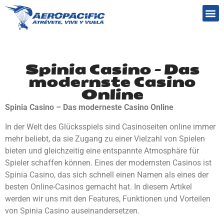
Preguntas frecuentes
Spinia Casino – Das
modernste Casino
Online
Spinia Casino – Das moderneste Casino Online
In der Welt des Glücksspiels sind Casinoseiten online immer
mehr beliebt, da sie Zugang zu einer Vielzahl von Spielen
bieten und gleichzeitig eine entspannte Atmosphäre für
Spieler schaffen können. Eines der modernsten Casinos ist
Spinia Casino, das sich schnell einen Namen als eines der
besten Online-Casinos gemacht hat. In diesem Artikel
werden wir uns mit den Features, Funktionen und Vorteilen
von Spinia Casino auseinandersetzen.