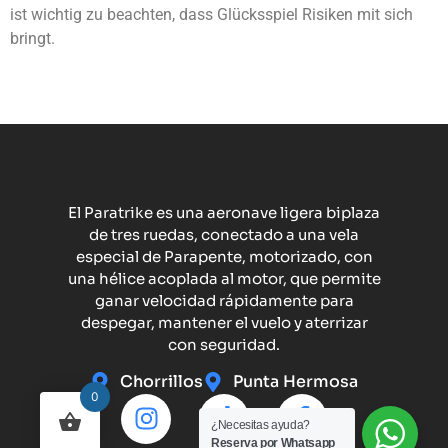
ist wichtig zu beachten, dass Glücksspiel Risiken mit sich
bringt.
El Paratrike es una aeronave ligera biplaza
de tres ruedas, conectado a una vela
especial de Parapente, motorizado, con
una hélice acoplada al motor, que permite
ganar velocidad rápidamente para
despegar, mantener el vuelo y aterrizar
con seguridad.
Chorrillos
Punta Hermosa
0
¿Necesitas ayuda?
Reserva por Whatsapp