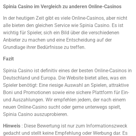
Spinia Casino im Vergleich zu anderen Online-Casinos
In der heutigen Zeit gibt es viele Online-Casinos, aber nicht
alle bieten den gleichen Service wie Spinia Casino. Es ist
wichtig für Spieler, sich ein Bild über die verschiedenen
Anbieter zu machen und eine Entscheidung auf der
Grundlage ihrer Bedürfnisse zu treffen.
Fazit
Spinia Casino ist definitiv eines der besten Online-Casinos in
Deutschland und Europa. Die Website bietet alles, was ein
Spieler benötigt: Eine riesige Auswahl an Spielen, attraktive
Boni und Promotionen sowie eine sichere Plattform für Ein-
und Auszahlungen. Wir empfehlen jedem, der nach einem
neuen Online-Casino sucht oder gerne unterwegs spielt,
Spinia Casino auszuprobieren.
Hinweis
: Diese Bewertung ist nur zum Informationszweck
gedacht und stellt keine Empfehlung oder Werbung dar. Es